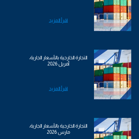
اقرأ المزيد
التجارة الخارجية بالأسعار الجارية،
أفريل 2026
اقرأ المزيد
التجارة الخارجية بالأسعار الجارية،
مارس 2026