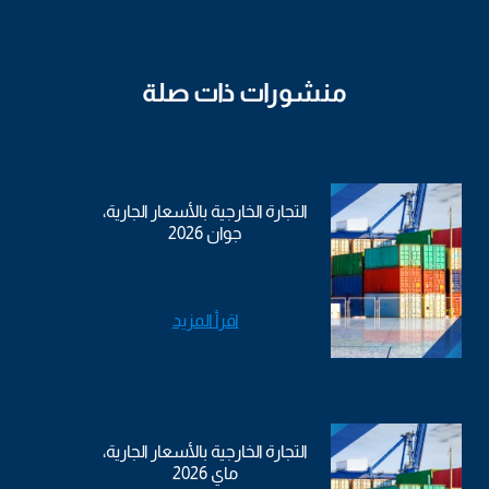
منشورات ذات صلة
التجارة الخارجية بالأسعار الجارية،
جوان 2026
اقرأ المزيد
التجارة الخارجية بالأسعار الجارية،
ماي 2026