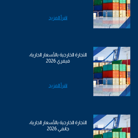
اقرأ المزيد
التجارة الخارجية بالأسعار الجارية،
فيفري 2026
اقرأ المزيد
التجارة الخارجية بالأسعار الجارية،
جانفي 2026