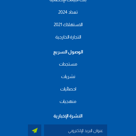
تعداد 2024
الاستهلاك 2021
التجارة الخارجية
الوصول السريع
مستجدات
نشريات
احصائيات
منهجيات
النشرة الإخبارية