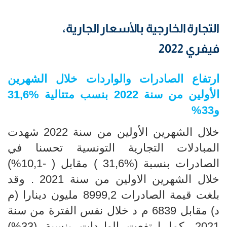
التجارة الخارجية بالأسعار الجارية،
فيفري 2022
ارتفاع الصادرات والواردات
خلال الشهرين
الأولين من سنة 2022 بنسب متتالية
31,6
%
و33%
خلال الشهرين الأولين
من سنة 2022 شهدت
المبادلات التجارية التونسية تحسنا في
الصادرات بنسبة
(31,6
% ) مقابل ( -10,1%)
خلال الشهرين الاولين
من سنة 2021 . وقد
بلغت قيمة الصادرات 8999,2 مليون دينارا (م
د) مقابل 6839 م د خلال نفس الفترة من سنة
2021. كما ارتفعت الواردات بنسبة (33
%)