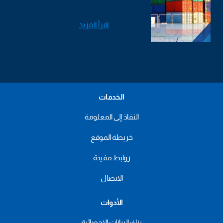
اقرأ المزيد
الخدمات
النفاذ إلى المعلومة
خريطة الموقع
روابط مفيدة
الاتصال
الأدوات
بنك البيانات الإحصائية