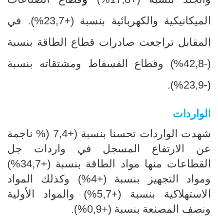
الميكانيكية والكهربائية بنسبة (+23,7
%
).
في
المقابل تراجعت صادرات قطاع الطاقة بنسبة
(-42,8
%
) وقطاع الفسفاط ومشتقاته بنسبة
).
%
(-23,9
الواردات
شهدت الواردات تحسنا بنسبة (+7,4
(% ناجمة
عن الارتفاع المسجل في واردات جل
القطاعات منها مواد الطاقة بنسبة (+34,7%)
ومواد التجهيز بنسبة (+4%) وكذلك المواد
الاستهلاكية بنسبة (+5,7%) والمواد الأولية
ونصف المصنعة بنسبة (+0,9%).