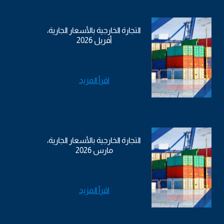
التجارة الخارجية بالأسعار الجارية،
أفريل 2026
اقرأ المزيد
التجارة الخارجية بالأسعار الجارية،
مارس 2026
اقرأ المزيد