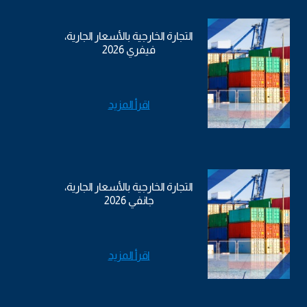
التجارة الخارجية بالأسعار الجارية،
فيفري 2026
اقرأ المزيد
التجارة الخارجية بالأسعار الجارية،
جانفي 2026
اقرأ المزيد