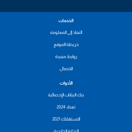
الخدمات
النفاذ إلى المعلومة
خريطة الموقع
روابط مفيدة
الاتصال
الأدوات
بنك البيانات الإحصائية
تعداد 2024
الاستهلاك 2021
التجارة الخارجية