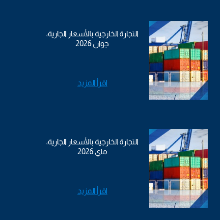
التجارة الخارجية بالأسعار الجارية،
جوان 2026
اقرأ المزيد
التجارة الخارجية بالأسعار الجارية،
ماي 2026
اقرأ المزيد