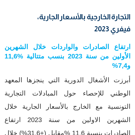
التجارة الخارجية بالأسعار الجارية،
فيفري 2023
ارتفاع الصادرات والواردات
خلال الشهرين
الأولين من سنة 2023 بنسب متتالية
11,6
%
و7,4%
أبرزت الأشغال الدورية التي ينجزها المعهد
الوطني للإحصاء حول المبادلات التجارية
التونسية مع الخارج بالأسعار الجارية خلال
الشهرين الاولين من سنة 2023 ارتفاع
الصادرات بنسبة 11,6 %مقابل (+31,6%) خلال