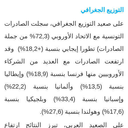
التوزيع الجغرافي
على صعيد التوزيع الجغرافي، سجلت الصادرات
التونسية مع الاتحاد الأوروبي (72,3
%
من جملة
الصادرات) تطورا إيجابي بنسبة (+18,2
(%
وقد
ارتفعت الصادرات مع العديد من الشركاء
الأوروبيين منها فرنسا بنسبة (18,9
(%
وإيطاليا
بنسبة (13,5
%
) وألمانيا بنسبة (22,2
(%
وإسبانيا بنسبة (33,4
(%
وبلجيكيا بنسبة
(17,6
(%
وهولندا بنسبة (27,6
(%
.
على الصعيد العربي، تبرز النتائج ارتفاع