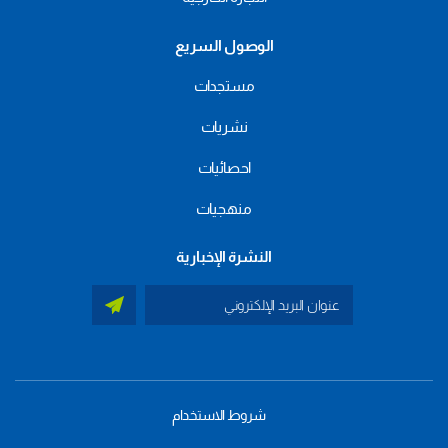
الوصول السريع
مستجدات
نشريات
احصائيات
منهجيات
النشرة الإخبارية
شروط الاستخدام
menu