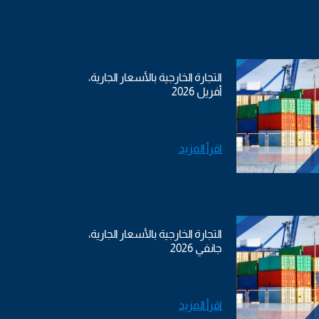
التجارة الخارجية بالأسعار الجارية،
أفريل 2026
اقرأ المزيد
التجارة الخارجية بالأسعار الجارية،
جانفي 2026
اقرأ المزيد