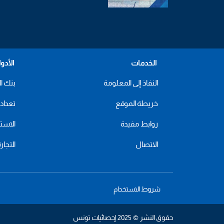
الخدمات
الأدو
النفاذ إلى المعلومة
بنك ال
خريطة الموقع
تعداد 2024
روابط مفيدة
الاستهل
الاتصال
التجار
شروط الاستخدام
حقوق النشر © 2025 إحصائيات تونس