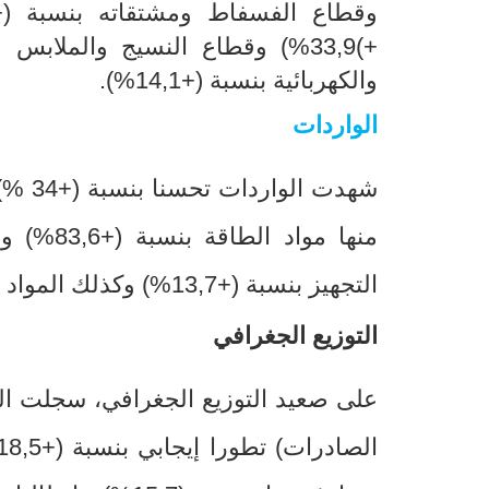
+)33,9%) وقطاع النسيج والملابس والجلد بنسبة (+21,6%)
والكهربائية بنسبة (+14,1%).
الواردات
شهدت الواردات تحسنا بنسبة (+34
(%
التجهيز بنسبة (+13,7%)
وكذلك المواد الاس
التوزيع الجغرافي
على صعيد التوزيع الجغرافي، سجلت الصادر
الصادرات) تطورا إيجابي بنسبة (+18,5