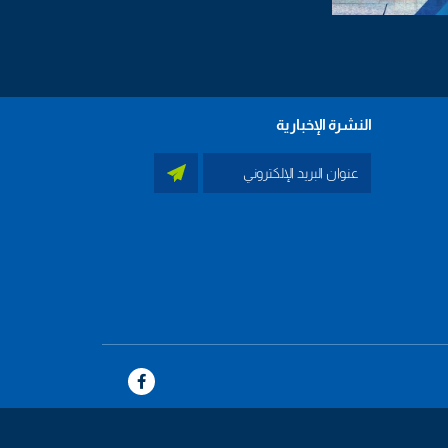
النشرة الإخبارية