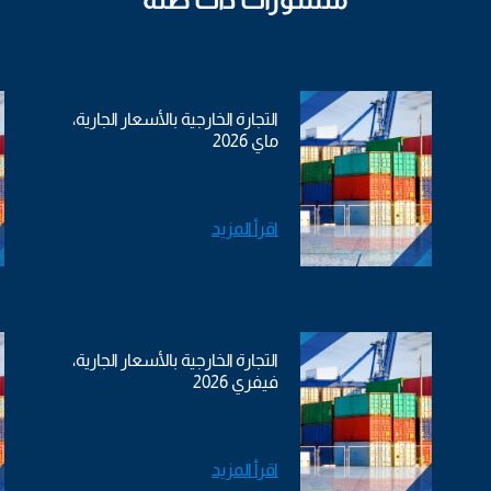
التجارة الخارجية بالأسعار الجارية،
ماي 2026
اقرأ المزيد
التجارة الخارجية بالأسعار الجارية،
فيفري 2026
اقرأ المزيد