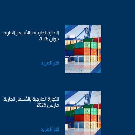
التجارة الخارجية بالأسعار الجارية،
جوان 2026
اقرأ المزيد
التجارة الخارجية بالأسعار الجارية،
مارس 2026
اقرأ المزيد