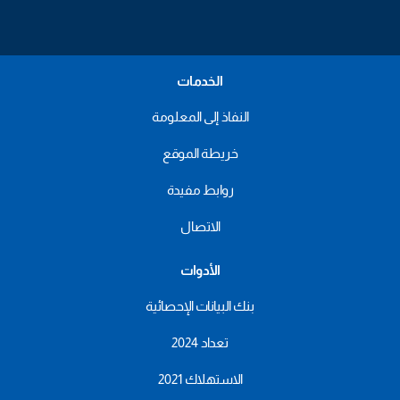
الخدمات
النفاذ إلى المعلومة
خريطة الموقع
روابط مفيدة
الاتصال
الأدوات
بنك البيانات الإحصائية
تعداد 2024
الاستهلاك 2021