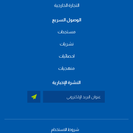
التجارة الخارجية
الوصول السريع
مستجدات
نشريات
احصائيات
منهجيات
النشرة الإخبارية
شروط الاستخدام