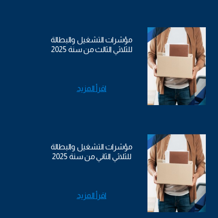
مؤشرات التشغيل والبطالة
للثلاثي الثالث من سنة 2025
اقرأ المزيد
مؤشرات التشغيل والبطالة
للثلاثي الثاني من سنة 2025
اقرأ المزيد