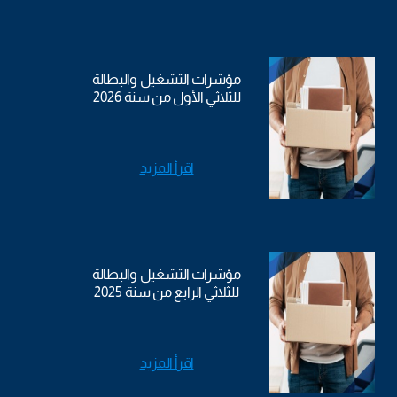
مؤشرات التشغيل والبطالة
للثلاثي الأول من سنة 2026
اقرأ المزيد
مؤشرات التشغيل والبطالة
للثلاثي الرابع من سنة 2025
اقرأ المزيد