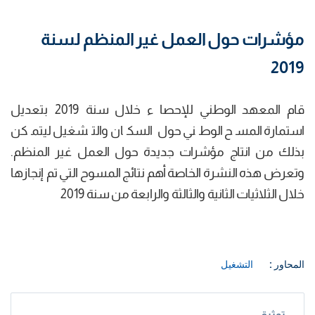
مؤشرات حول العمل غير المنظم لسنة
2019
قام المعهد الوطني للإحصا ء خلال سنة 2019 بتعديل
استمارة المسح الوطني حول السكان والتشغيل ليتمكن
بذلك من انتاج مؤشرات جديدة حول العمل غير المنظم.
وتعرض هذه النشرة الخاصة أهم نتائج المسوح التي تم إنجازها
خلال الثلاثيات الثانية والثالثة والرابعة من سنة 2019
المحاور :
التشغيل
توثيق