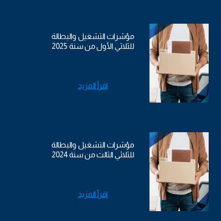
مؤشرات التشغيل والبطالة
للثلاثي الأول من سنة 2025
اقرأ المزيد
مؤشرات التشغيل والبطالة
للثلاثي الثالث من سنة 2024
اقرأ المزيد