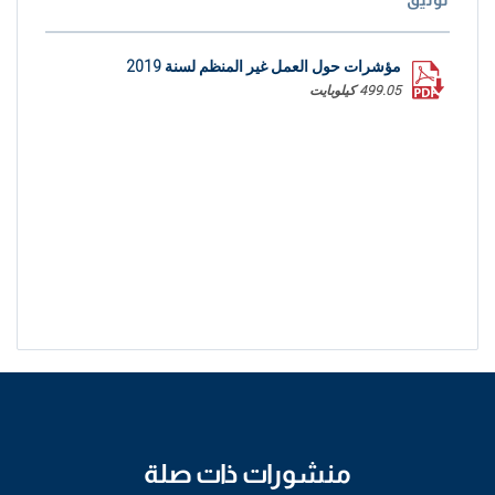
مؤشرات حول العمل غير المنظم لسنة 2019
499.05 كيلوبايت
منشورات ذات صلة