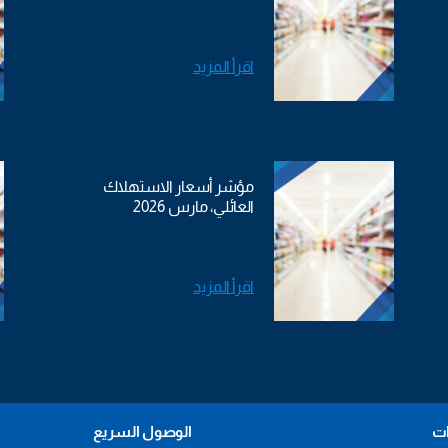
اقرأ المزيد
مؤشر أسعار الاستهلاك
العائلي، مارس 2026
اقرأ المزيد
ات
الوصول السريع