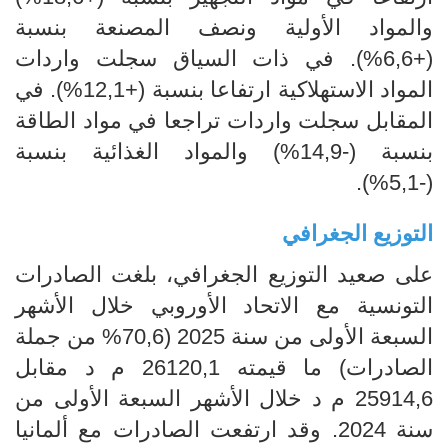
والمواد الأولية ونصف المصنعة بنسبة
(+6,6%). في ذات السياق سجلت واردات
المواد الاستهلاكية ارتفاعا بنسبة (+12,1%). في
المقابل سجلت واردات تراجعا في مواد الطاقة
بنسبة (-14,9%) والمواد الغذائية بنسبة
(-5,1%).
التوزيع الجغرافي
على صعيد التوزيع الجغرافي، بلغت الصادرات
التونسية مع الاتحاد الأوروبي خلال الأشهر
السبعة الأولى من سنة 2025 (70,6% من جملة
الصادرات) ما قيمته 26120,1 م د مقابل
25914,6 م د خلال الأشهر السبعة الأولى من
سنة 2024. وقد ارتفعت الصادرات مع ألمانيا