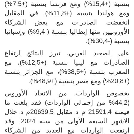
بنسبة (+15,4%) ومع فرنسا بنسبة (+7,5%)
ومع هولندا بنسبة (+11,8%). في المقابل
انخفضت الصادرات مع بعض الشركاء
الأوروبيين منها إيطاليا بنسبة (-9,4%) وإسبانيا
بنسبة (-30,4%).
على الصعيد العربي، تبرز النتائج ارتفاع
الصادرات مع ليبيا بنسبة (+12,5%)، مع
المغرب بنسبة (+38,5%)، مع الجزائر بنسبة
(+20,8%) ومع مصر بنسبة (+48,9%).
بخصوص الواردات، من الاتحاد الأوروبي
(44,2% من إجمالي الواردات) فقد بلغت ما
قيمته 21591,4 م د مقابل 20639,5م د خلال
الأشهر السبعة الأولى من سنة 2024. وقد
ارتفعت الواردات مع العديد من الشركاء