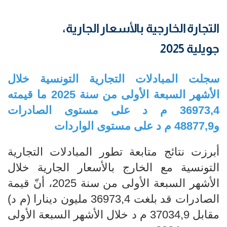
التجارة الخارجية بالأسعار الجارية،
جويلية 2025
سجلت المبادلات التجارية التونسية خلال
الأشهر السبعة الأولى من سنة 2025 ما قيمته
36973,4 م د على مستوى الصادرات
و48877,9 م د على مستوى الواردات
أبرزت نتائج متابعة تطور المبادلات التجارية
التونسية مع الخارج بالأسعار الجارية خلال
الأشهر السبعة الأولى من سنة 2025، أنّ قيمة
الصادرات قد بلغت 36973,4 مليون دينارا (م د)
مقابل 37034,9 م د خلال الأشهر السبعة الأولى