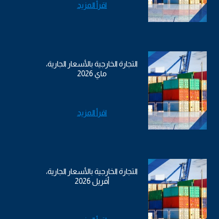
اقرأ المزيد
التجارة الخارجية بالأسعار الجارية،
ماي 2026
اقرأ المزيد
التجارة الخارجية بالأسعار الجارية،
أفريل 2026