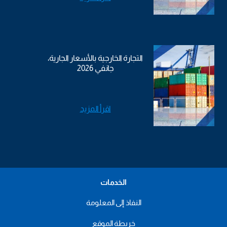
التجارة الخارجية بالأسعار الجارية،
جانفي 2026
اقرأ المزيد
الخدمات
النفاذ إلى المعلومة
خريطة الموقع