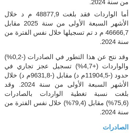
من سنة 2024.
أما الواردات فقد بلغت 48877,9 م د خلال
الأشهر السبعة الأولى من سنة 2025 مقابل
46666,7 م د تم تسجيلها خلال نفس الفترة من
سنة 2024.
وقد نتج عن هذا التطور في الصادرات (-0,2%)
والواردات (+4,7%) تسجيل عجز تجاري في
حدود (-11904,5م د) مقابل (-9631,8م د) خلال
الأشهر السبعة الأولى من سنة 2024. وقد
بلغت نسبة تغطية الواردات بالصادرات
(75,6%) مقابل (79,4%) خلال نفس الفترة من
سنة 2024.
الصادرات