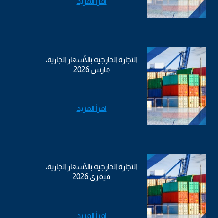
اقرأ المزيد
التجارة الخارجية بالأسعار الجارية،
مارس 2026
اقرأ المزيد
التجارة الخارجية بالأسعار الجارية،
فيفري 2026
اقرأ المزيد