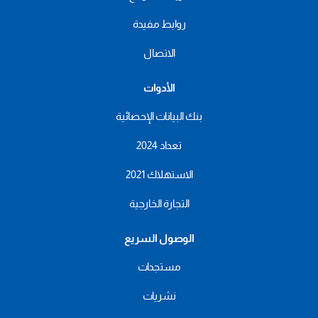
روابط مفيدة
الاتصال
الأدوات
بنك البيانات الإحصائية
تعداد 2024
الاستهلاك 2021
التجارة الخارجية
الوصول السريع
مستجدات
نشريات