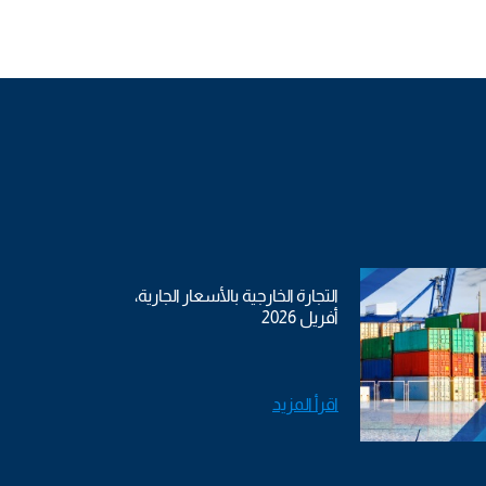
التجارة الخارجية بالأسعار الجارية،
أفريل 2026
اقرأ المزيد