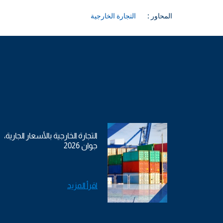
المحاور :
التجارة الخارجية
التجارة الخارجية بالأسعار الجارية،
جوان 2026
اقرأ المزيد