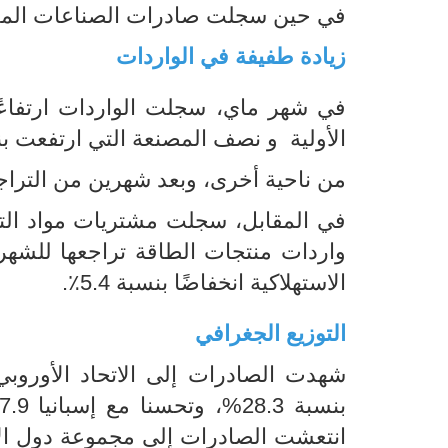
في حين سجلت صادرات الصناعات المعملية 
زيادة طفيفة في الواردات
الأولية و نصف المصنعة التي ارتفعت بنسبة 6
من ناحية أخرى، وبعد شهرين من التراجع، 
الاستهلاكية انخفاضًا بنسبة 5.4٪.
التوزيع الجغرافي