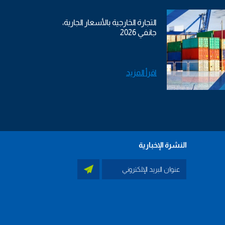
التجارة الخارجية بالأسعار الجارية،
جانفي 2026
اقرأ المزيد
النشرة الإخبارية