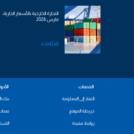
التجارة الخارجية بالأسعار الجارية،
مارس 2026
اقرأ المزيد
الخدمات
الأدو
النفاذ إلى المعلومة
بنك ال
خريطة الموقع
تعداد 2024
روابط مفيدة
الاستهل