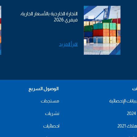
التجارة الخارجية بالأسعار الجارية،
فيفري 2026
اقرأ المزيد
ات
الوصول السريع
بيانات الإحصائية
مستجدات
نشريات
اك 2021
احصائيات