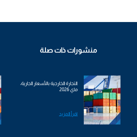
منشورات ذات صلة
التجارة الخارجية بالأسعار الجارية،
ماي 2026
اقرأ المزيد