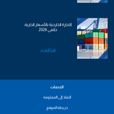
التجارة الخارجية بالأسعار الجارية،
جانفي 2026
اقرأ المزيد
الخدمات
النفاذ إلى المعلومة
خريطة الموقع