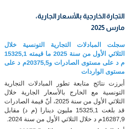
التجارة الخارجية بالأسعار الجارية،
مارس 2025
سجلت المبادلات التجارية التونسية خلال
الثلاثي الأول من سنة 2025 ما قيمته 15325,1
م د على مستوى الصادرات و20375,5م د على
مستوى الواردات
أبرزت نتائج متابعة تطور المبادلات التجارية
التونسية مع الخارج بالأسعار الجارية خلال
الثلاثي الأول من سنة 2025، أنّ قيمة الصادرات
قد بلغت 15325,1 مليون دينارا (م د) مقابل
16287,9م د خلال الثلاثي الأول من سنة 2024.