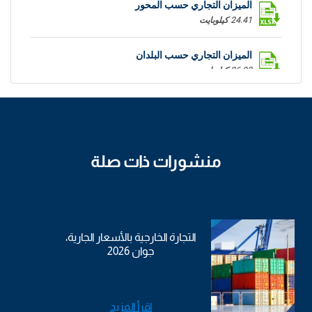
الميزان التجاري حسب المحور
24.41 كيلوبايت
الميزان التجاري حسب البلدان
26.93 كيلوبايت
منشورات ذات صلة
التجارة الخارجية بالأسعار الجارية،
جوان 2026
اقرأ المزيد