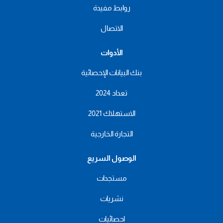
روابط مفيدة
الاتصال
الأدوات
بنك البيانات الإحصائية
تعداد 2024
الاستهلاك 2021
التجارة الخارجية
الوصول السريع
مستجدات
نشريات
احصائيات