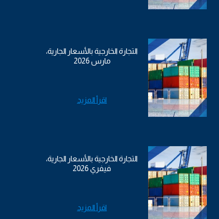
التجارة الخارجية بالأسعار الجارية،
مارس 2026
اقرأ المزيد
التجارة الخارجية بالأسعار الجارية،
فيفري 2026
اقرأ المزيد