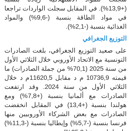
(+13,9%). في المقابل سجلت الواردات تراجعا
في مواد الطاقة بنسبة (-9,6%) والمواد
الغذائية بنسبة (-2,1%).
التوزيع الجغرافي
على صعيد التوزيع الجغرافي، بلغت الصادرات
التونسية مع الاتحاد الأوروبي خلال الثلاثي الأول
من سنة 2025 (70,1% من جملة الصادرات) ما
قيمته 10736,9 م د مقابل 11620,5م د خلال
الثلاثي الأول من سنة 2024. وقد ارتفعت
الصادرات مع ألمانيا بنسبة (+7,8%) ومع
هولندا بنسبة (+13,4) في المقابل انخفضت
الصادرات مع بعض الشركاء الأوروبيين منها
فرنسا بنسبة (-5,7%) وإيطاليا بنسبة (-11,3%)