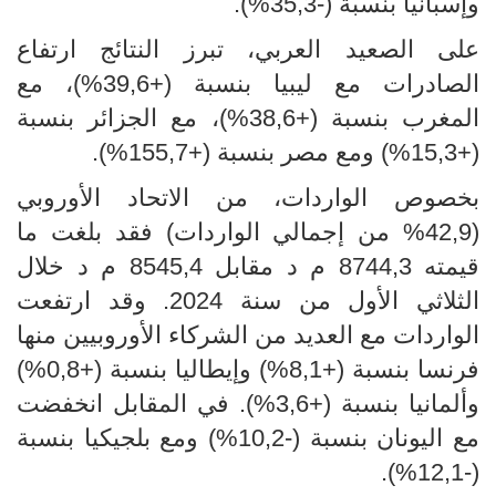
وإسبانيا بنسبة (-35,3%).
على الصعيد العربي، تبرز النتائج ارتفاع
الصادرات مع ليبيا بنسبة (+39,6%)، مع
المغرب بنسبة (+38,6%)، مع الجزائر بنسبة
(+15,3%) ومع مصر بنسبة (+155,7%).
بخصوص الواردات، من الاتحاد الأوروبي
(42,9% من إجمالي الواردات) فقد بلغت ما
قيمته 8744,3 م د مقابل 8545,4 م د خلال
الثلاثي الأول من سنة 2024. وقد ارتفعت
الواردات مع العديد من الشركاء الأوروبيين منها
فرنسا بنسبة (+8,1%) وإيطاليا بنسبة (+0,8%)
وألمانيا بنسبة (+3,6%). في المقابل انخفضت
مع اليونان بنسبة (-10,2%) ومع بلجيكيا بنسبة
(-12,1%).