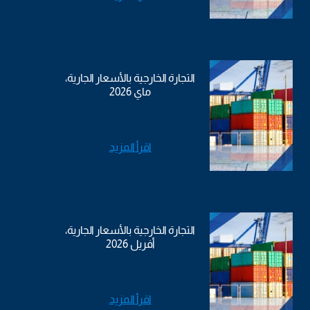
التجارة الخارجية بالأسعار الجارية،
ماي 2026
اقرأ المزيد
التجارة الخارجية بالأسعار الجارية،
أفريل 2026
اقرأ المزيد