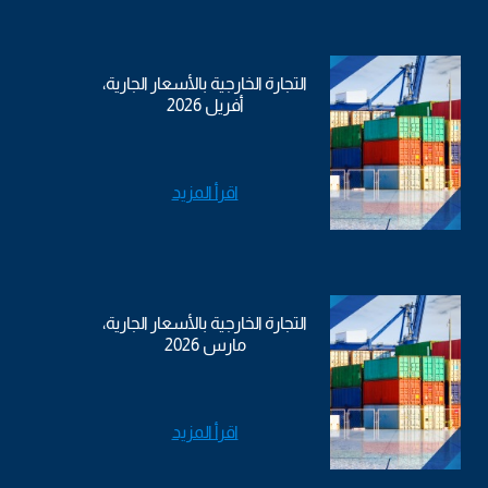
التجارة الخارجية بالأسعار الجارية،
أفريل 2026
اقرأ المزيد
التجارة الخارجية بالأسعار الجارية،
مارس 2026
اقرأ المزيد