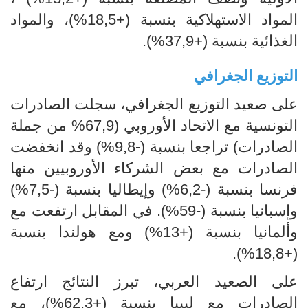
المواد الاستهلاكية بنسبة (+18,5%)، والمواد
الغذائية بنسبة (+37,9%).
التوزيع الجغرافي
على صعيد التوزيع الجغرافي، سجلت الصادرات
التونسية مع الاتحاد الأوروبي (67,9% من جملة
الصادرات) تراجعا بنسبة (-9,8%) وقد انخفضت
الصادرات مع بعض الشركاء الأوروبيين منها
فرنسا بنسبة (-6,2%) وإيطاليا بنسبة (-7,5%)
وإسبانيا بنسبة (-59%). في المقابل ارتفعت مع
وألمانيا بنسبة (+13%) ومع هولندا بنسبة
(+18,8%).
على الصعيد العربي، تبرز النتائج ارتفاع
الصادرات مع ليبيا بنسبة (+62,3%)، مع