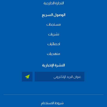
التجارة الخارجية
الوصول السريع
مستجدات
نشريات
احصائيات
منهجيات
النشرة الإخبارية
شروط الاستخدام