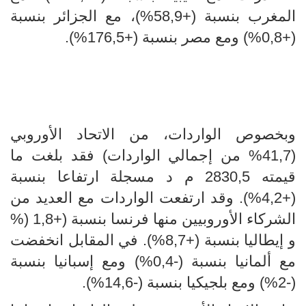
المغرب بنسبة (+58,9%)، مع الجزائر بنسبة
(+0,8%) ومع مصر بنسبة (+176,5%).
وبخصوص الواردات، من الاتحاد الأوروبي
(41,7% من إجمالي الواردات) فقد بلغت ما
قيمته 2830,5 م د مسجلة ارتفاعا بنسبة
(+4,2%). وقد ارتفعت الواردات مع العديد من
الشركاء الأوروبيين منها فرنسا بنسبة (+1,8 (%
و إيطاليا بنسبة (+8,7%). في المقابل انخفضت
مع ألمانيا بنسبة (-0,4%) ومع إسبانيا بنسبة
(-2%) ومع بلجيكيا بنسبة (-14,6%).