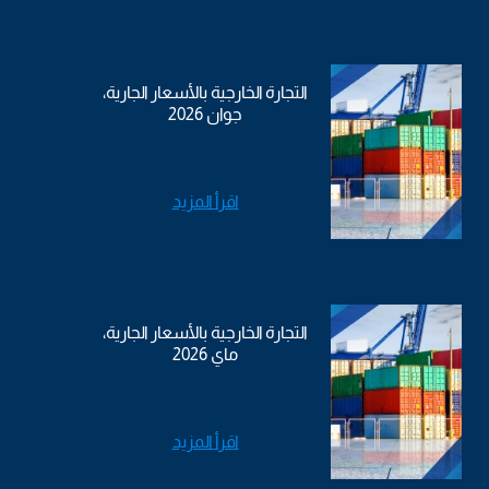
التجارة الخارجية بالأسعار الجارية،
جوان 2026
اقرأ المزيد
التجارة الخارجية بالأسعار الجارية،
ماي 2026
اقرأ المزيد