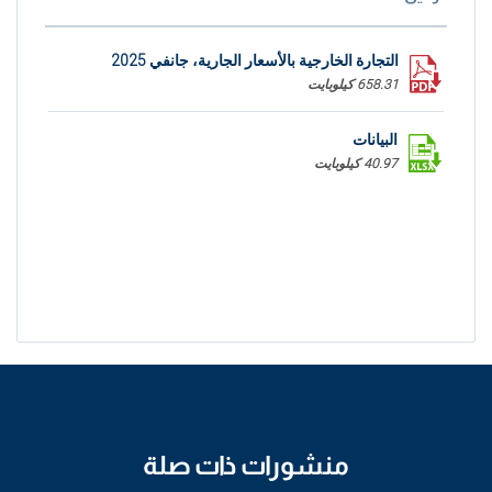
التجارة الخارجية بالأسعار الجارية، جانفي 2025
658.31 كيلوبايت
البيانات
40.97 كيلوبايت
منشورات ذات صلة