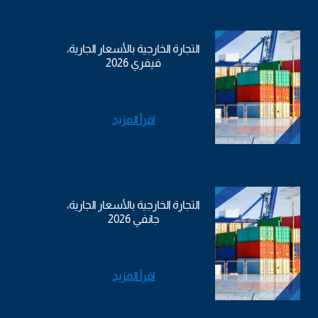
التجارة الخارجية بالأسعار الجارية،
فيفري 2026
اقرأ المزيد
التجارة الخارجية بالأسعار الجارية،
جانفي 2026
اقرأ المزيد