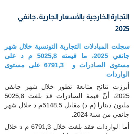
التجارة الخارجية بالأسعار الجارية، جانفي
2025
سجلت المبادلات التجارية التونسية خلال شهر
جانفي 2025، ما قيمته 5025,8 م د على
مستوى الصادرات و 6791,3 على مستوى
الواردات
أبرزت نتائج متابعة تطور خلال شهر جانفي
2025، أنّ قيمة الصادرات قد بلغت 5025,8
مليون دينارا (م د) مقابل 5148,5م د خلال شهر
جانفي من سنة 2024.
أما الواردات فقد بلغت خلال 6791,3 م د خلال