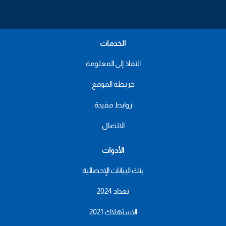
الخدمات
النفاذ إلى المعلومة
خريطة الموقع
روابط مفيدة
الاتصال
الأدوات
بنك البيانات الإحصائية
تعداد 2024
الاستهلاك 2021