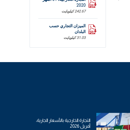
2020
242.67 كيلوبايت
الميزان التجاري حسب
البلدان
31.03 كيلوبايت
الميزان التجاري حسب
المحور
21.02 كيلوبايت
التجارة الخارجية بالأسعار الجارية،
أفريل 2026