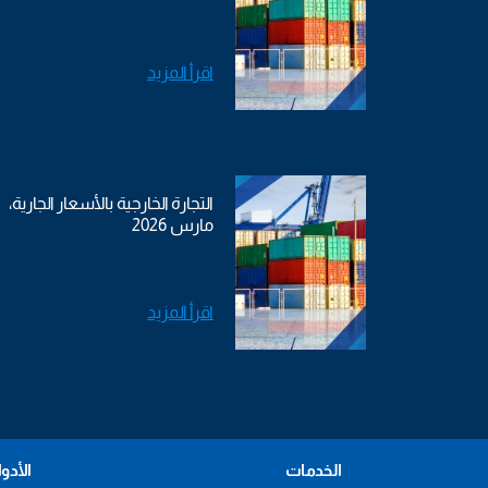
اقرأ المزيد
التجارة الخارجية بالأسعار الجارية،
مارس 2026
اقرأ المزيد
الخدمات
الأدو