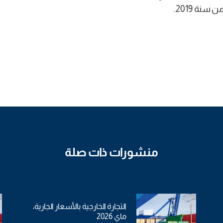
منشورات ذات صلة
التجارة الخارجية بالأسعار الجارية،
ماي 2026