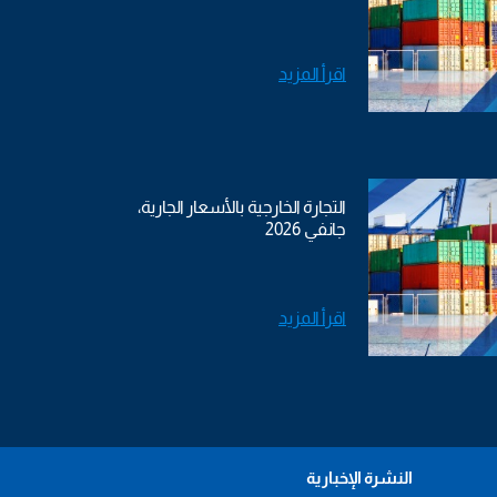
اقرأ المزيد
التجارة الخارجية بالأسعار الجارية،
جانفي 2026
اقرأ المزيد
النشرة الإخبارية