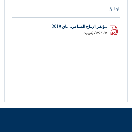
توثيق
مؤشر الإنتاج الصناعي، ماي 2019
597.26 كيلوبايت