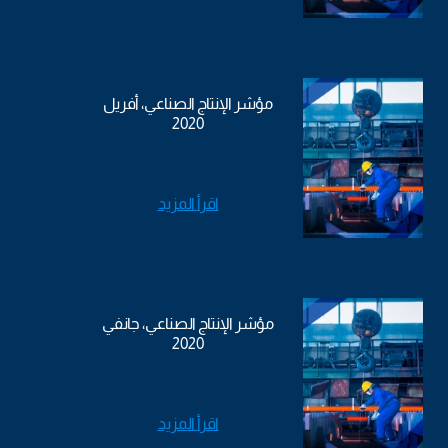
مؤشر الإنتاج الصناعي، أفريل
2020
اقرأ المزيد
مؤشر الإنتاج الصناعي، جانفي
2020
اقرأ المزيد