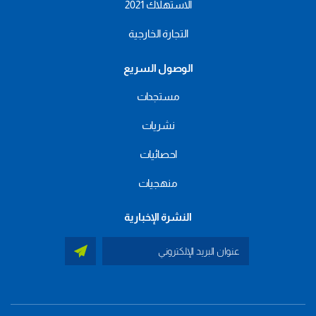
الاستهلاك 2021
التجارة الخارجية
الوصول السريع
مستجدات
نشريات
احصائيات
منهجيات
النشرة الإخبارية