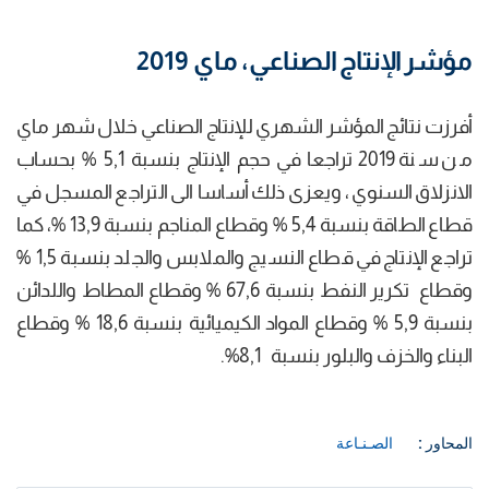
مؤشر الإنتاج الصناعي، ماي 2019
أفرزت نتائج المؤشر الشهري للإنتاج الصناعي خلال شهر ماي
من سنة 2019 تراجعا في حجم الإنتاج بنسبة 5,1 % بحساب
الانزلاق السنوي، ويعزى ذلك أساسا الى التراجع المسجل في
قطاع الطاقة بنسبة 5,4 % وقطاع المناجم بنسبة 13,9 %، كما
تراجع الإنتاج في قطاع النسيج والملابس والجلد بنسبة 1,5 %
وقطاع تكرير النفط بنسبة 67,6 % وقطاع المطاط واللدائن
بنسبة 5,9 % وقطاع المواد الكيميائية بنسبة 18,6 % وقطاع
البناء والخزف والبلور بنسبة 8,1%.
المحاور :
الصـنـاعة