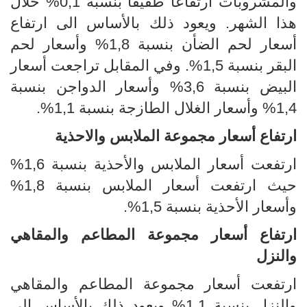
والمشروبات ارتفاعا طفيفا بنسبة 0,1% خلال
هذا الشهر. ويعود ذلك بالأساس الى ارتفاع
أسعار لحم الضأن بنسبة 1,8% وأسعار لحم
البقر بنسبة 1,5%. وفي المقابل تراجعت أسعار
البيض بنسبة 3,6% وأسعار الدواجن بنسبة
1,4% وأسعار الغلال الطازجة بنسبة 1,1%.
ارتفاع أسعار مجموعة الملابس والاحذية
ارتفعت أسعار الملابس والأحذية بنسبة 1,6%
حيث ارتفعت أسعار الملابس بنسبة 1,8%
وأسعار الأحذية بنسبة 1,5%.
ارتفاع أسعار مجموعة المطاعم والمقاهي
والنزل
ارتفعت أسعار مجموعة المطاعم والمقاهي
والنزل بنسبة 1,1% ويعود ذلك بالأساس الى