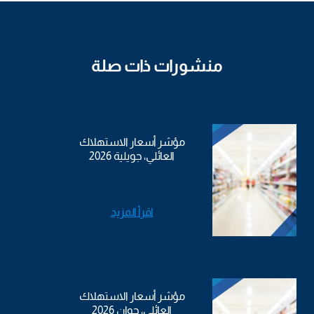
منشورات ذات صلة
مؤشر أسعار الاستهلاك
العائلي، جويلية 2026
اقرأ المزيد
مؤشر أسعار الاستهلاك
العائلي، جوان 2026