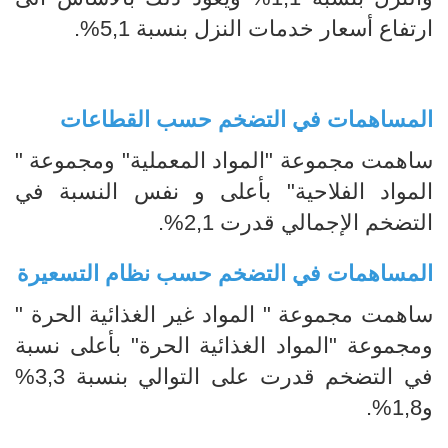
ارتفاع أسعار خدمات النزل بنسبة 5,1%.
المساهمات في التضخم حسب القطاعات
ساهمت مجموعة "المواد المعملية" ومجموعة "
المواد الفلاحية" بأعلى و نفس النسبة في
التضخم الإجمالي قدرت 2,1%.
المساهمات في التضخم حسب نظام التسعيرة
ساهمت مجموعة " المواد غير الغذائية الحرة "
ومجموعة "المواد الغذائية الحرة" بأعلى نسبة
في التضخم قدرت على التوالي بنسبة 3,3%
و1,8%.