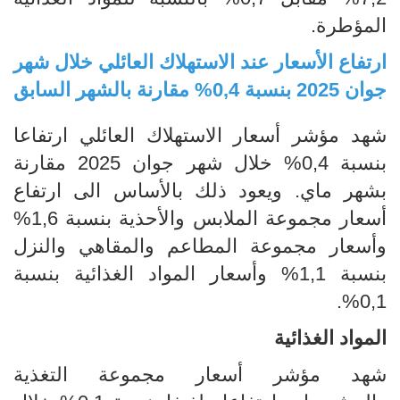
المؤطرة.
ارتفاع الأسعار عند الاستهلاك العائلي خلال شهر
جوان 2025 بنسبة 0,4% مقارنة بالشهر السابق
شهد مؤشر أسعار الاستهلاك العائلي ارتفاعا
بنسبة 0,4% خلال شهر جوان 2025 مقارنة
بشهر ماي. ويعود ذلك بالأساس الى ارتفاع
أسعار مجموعة الملابس والأحذية بنسبة 1,6%
وأسعار مجموعة المطاعم والمقاهي والنزل
بنسبة 1,1% وأسعار المواد الغذائية بنسبة
0,1%.
المواد الغذائية
شهد مؤشر أسعار مجموعة التغذية