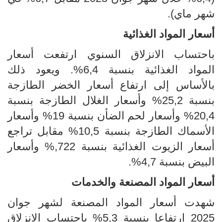
شهر ماي).
أسعار المواد الغذائية
باحتساب الانزلاق السنوي ارتفعت أسعار
المواد الغذائية بنسبة 6,4%. ويعود ذلك
بالأساس إلى ارتفاع أسعار الخضر الطازجة
بنسبة 25,2% وأسعار الغلال الطازجة بنسبة
20,4% وأسعار لحم الضأن بنسبة 19% وأسعار
الأسماك الطازجة بنسبة
10,5
% مقابل تراجع
أسعار الزيوت الغذائية بنسبة 722,% وأسعار
البيض بنسبة
4,7
%.
أسعار المواد المصنعة والخدمات
شهدت أسعار المواد المصنعة لشهر جوان
2025 ارتفاعا بنسبة 5,3% باحتساب الانزلاق