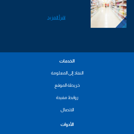
اقرأ المزيد
الخدمات
النفاذ إلى المعلومة
خريطة الموقع
روابط مفيدة
الاتصال
الأدوات