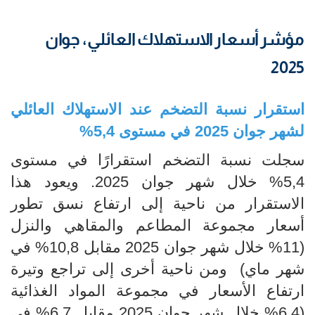
مؤشر أسعار الاستهلاك العائلي، جوان
2025
استقرار نسبة التضخم عند الاستهلاك العائلي
لشهر جوان 2025 في مستوى 5,4%
سجلت نسبة التضخم استقرارًا في مستوى
5,4% خلال شهر جوان 2025. ويعود هذا
الاستقرار من ناحية إلى ارتفاع نسق تطور
أسعار مجموعة المطاعم والمقاهي والنزل
(11% خلال شهر جوان 2025 مقابل 10,8% في
شهر ماي) ومن ناحية أخرى إلى تراجع وتيرة
ارتفاع الأسعار في مجموعة المواد الغذائية
(6,4% خلال شهر جوان 2025 مقابل 6,7% في