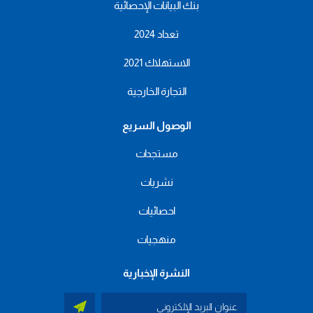
بنك البيانات الإحصائية
تعداد 2024
الاستهلاك 2021
التجارة الخارجية
الوصول السريع
مستجدات
نشريات
احصائيات
منهجيات
النشرة الإخبارية