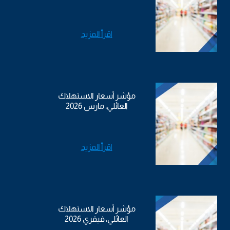
اقرأ المزيد
مؤشر أسعار الاستهلاك
العائلي، مارس 2026
اقرأ المزيد
مؤشر أسعار الاستهلاك
العائلي، فيفري 2026