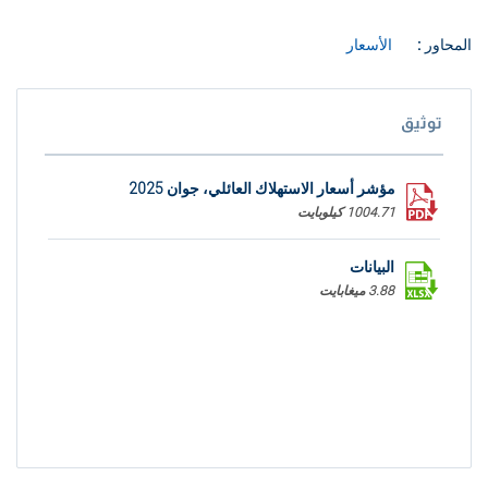
المحاور :
الأسعار
توثيق
مؤشر أسعار الاستهلاك العائلي، جوان 2025
1004.71 كيلوبايت
البيانات
3.88 ميغابايت