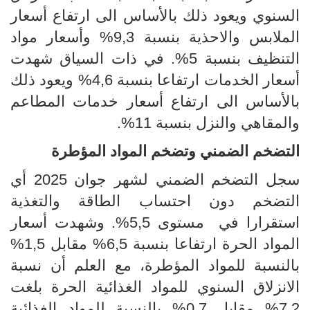
السنوي ويعود ذلك بالأساس الى ارتفاع أسعار
الملابس والاحذية بنسبة 9,3% وأسعار مواد
التنظيف بنسبة 5%. في ذات السياق شهدت
أسعار الخدمات ارتفاعا بنسبة 4,6% ويعود ذلك
بالأساس الى ارتفاع أسعار خدمات المطاعم
والمقاهي والنزل بنسبة 11%.
التضخم الضمني وتضخم المواد المؤطرة
سجل التضخم الضمني لشهر جوان 2025 أي
التضخم دون احتساب الطاقة والتغذية
استقرارا في مستوى 5,5%. وشهدت أسعار
المواد الحرة ارتفاعا بنسبة 6,5% مقابل
1,5
%
بالنسبة للمواد المؤطرة، مع العلم أن نسبة
الانزلاق السنوي للمواد الغذائية الحرة بلغت
7,2% مقابل 0,7% بالنسبة للمواد الغذائية