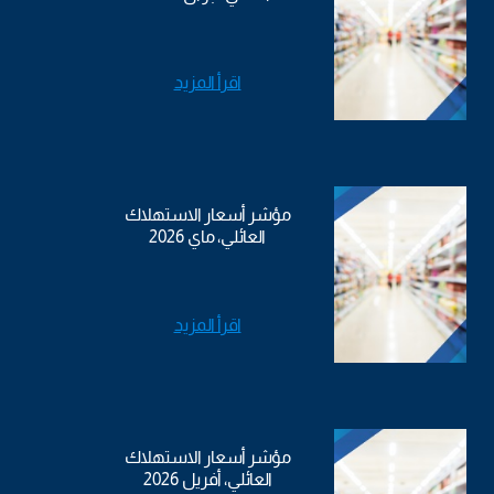
اقرأ المزيد
مؤشر أسعار الاستهلاك
العائلي، ماي 2026
اقرأ المزيد
مؤشر أسعار الاستهلاك
العائلي، أفريل 2026