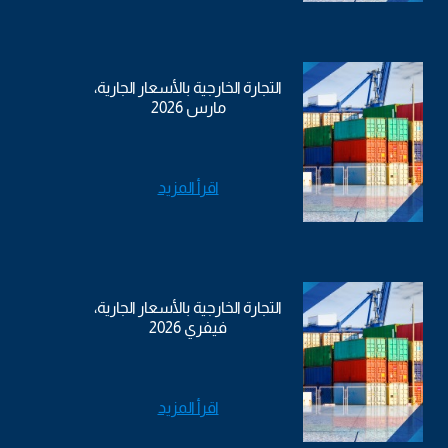
التجارة الخارجية بالأسعار الجارية،
مارس 2026
اقرأ المزيد
التجارة الخارجية بالأسعار الجارية،
فيفري 2026
اقرأ المزيد