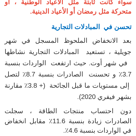
سواء كانت ثابتة مثل الأعياد الوطنية ، أو
متحركة مثل رمضان أو الأعياد الدينية.
تحسن في المبادلات التجارية
بعد الانخفاض
الملحوظ المسجل في شهر
جويلية ، تستعيد المبادلات التجارية نشاطها
في شهر أوت. حيث ارتفعت الواردات بنسبة
3.7٪ و تحسنت الصادرات بنسبة 8.7٪ لتصل
إلى مستويات ما قبل الجائحة (+ 3.8٪ مقارنة
بشهر فيفري 2020)
.
دون احتساب منتجات الطاقة ، سجلت
الصادرات زيادة بنسبة 11.6٪ مقابل انخفاض
في الواردات بنسبة 4.6٪.