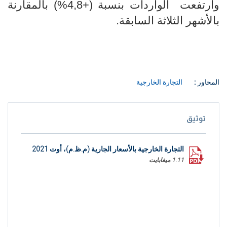
وارتفعت الواردات بنسبة (+4,8
%) بالمقارنة
بالأشهر الثلاثة السابقة.
المحاور :
التجارة الخارجية
توثيق
التجارة الخارجية بالأسعار الجارية (م.ظ.م)، أوت 2021
1.11 ميغابايت