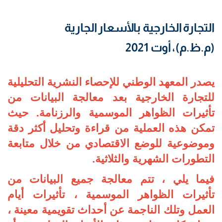
التجارة الخارجية بالأسعار الجارية
(م.ظ.م)، أوت 2021
يصدر المعهد الوطني للإحصاء النشرية التحليلية
للتجارة الخارجية بعد معالجة البيانات من
تأثيرات الظواهر الموسمية والرزنامة. حيث
تمكن هذه العملية من قراءة وتحليل أكثر دقة
وموضوعية للوضع الاقتصادي من خلال متابعة
التطورات الشهرية والثلاثية.
فيما يلي ، تتم معالجة جميع البيانات من
تأثيرات الظواهر الموسمية ، تأثيرات أيام
العمل وتلك الناجمة عن أحداث تقويمية معينة ،