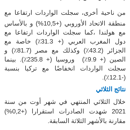
من ناحية أخرى، سجلت الواردات ارتفاعا مع
منطقة الاتحاد الأوروبي (+10,5
%) و بالأساس
مع هولندا ،كما سجلت الواردات ارتفاعا مع
دول المغرب العربي (+ 31.3٪) خاصة مع
الجزائر (43.2٪) وكذلك مع مصر (81.7٪) و
الصين (+ 9.9٪) وروسيا (+ 235.8٪). بينما
سجلت الواردات انخفاضًا مع تركيا بنسبة
(-12.1٪).
نتائج الثلاثي
خلال الثلاثي المنتهي في شهر أوت من سنة
2021 شهدت الصادرات استقرارا (+0,2
%)
مقارنة بالأشهر الثلاثة السابقة.