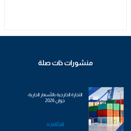
منشورات ذات صلة
التجارة الخارجية بالأسعار الجارية،
جوان 2026
اقرأ المزيد