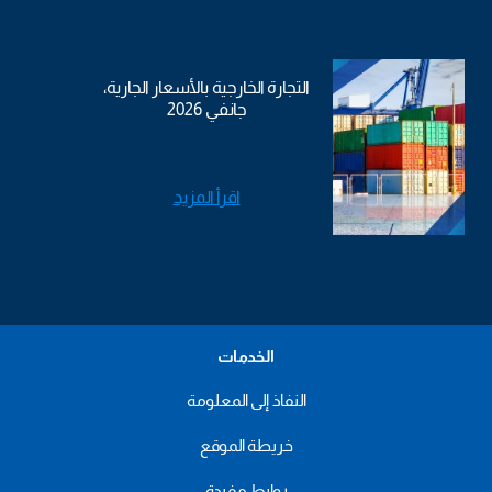
التجارة الخارجية بالأسعار الجارية،
جانفي 2026
اقرأ المزيد
الخدمات
النفاذ إلى المعلومة
خريطة الموقع
روابط مفيدة