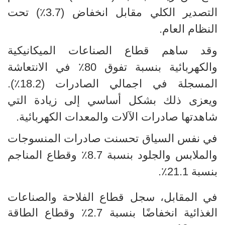
التصدير الكلي مقابل انخفاض (3.7٪) تحت
النظام العام.
وقد ساهم قطاع الصناعات الميكانيكية
والكهربائية بنسبة تفوق 80٪ في الانتعاشة
المسجلة في اجمالي الصادرات (18.2٪).
ويعزى ذلك بشكل أساسي إلى زيادة التي
شاهدتها صادرات الآلات والمعدات الكهربائية.
في نفس السياق تحسنت صادرات المنسوجات
والملابس والجلود بنسبة 8.7٪ وقطاع المناجم
بنسبة 21.1٪.
في المقابل، سجل قطاع الفلاحة والصناعات
الغذائية انخفاضًا بنسبة 2.7٪ وقطاع الطاقة