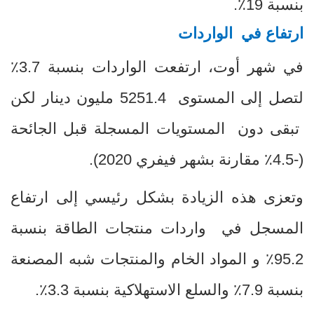
بنسبة
19
٪
.
ارتفاع في
الواردات
في شهر أوت، ارتفعت الواردات بنسبة 3.7٪
لتصل إلى
المستوى 5251.4 مليون دينار لكن
تبقى دون المستويات المسجلة قبل الجائحة
(-4.5٪ مقارنة بشهر فيفري 2020).
وتعزى هذه الزيادة بشكل رئيسي إلى ارتفاع
المسجل في واردات منتجات الطاقة بنسبة
95.2٪ و المواد الخام والمنتجات شبه المصنعة
بنسبة 7.9٪ والسلع الاستهلاكية بنسبة 3.3٪.