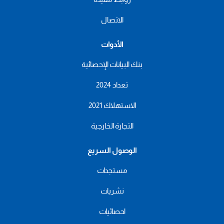
الاتصال
الأدوات
بنك البيانات الإحصائية
تعداد 2024
الاستهلاك 2021
التجارة الخارجية
الوصول السريع
مستجدات
نشريات
احصائيات