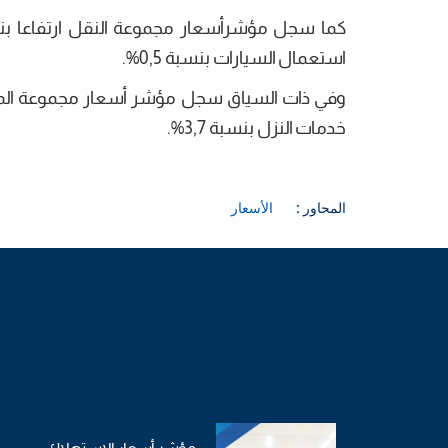
استعمال السيارات بنسبة 0,5%.
خدمات النزل بنسبة 3,7%.
المحاور :
الأسعار