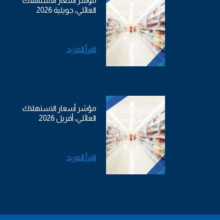
مؤشر أسعار الاستهلاك
العائلي، جويلية 2026
اقرأ المزيد
مؤشر أسعار الاستهلاك
العائلي، أفريل 2026
اقرأ المزيد