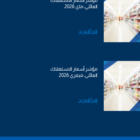
مؤشر أسعار الاستهلاك
العائلي، ماي 2026
اقرأ المزيد
مؤشر أسعار الاستهلاك
العائلي، فيفري 2026
اقرأ المزيد