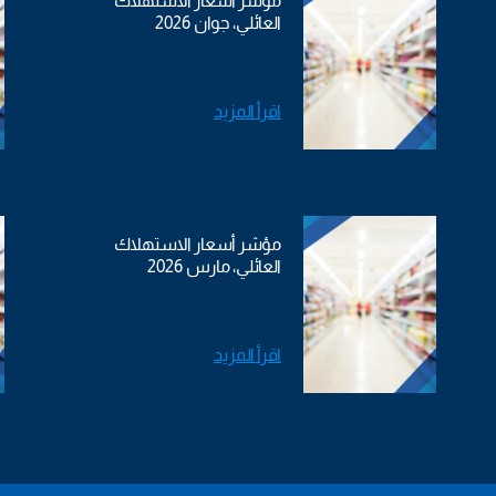
مؤشر أسعار الاستهلاك
العائلي، جوان 2026
اقرأ المزيد
مؤشر أسعار الاستهلاك
العائلي، مارس 2026
اقرأ المزيد