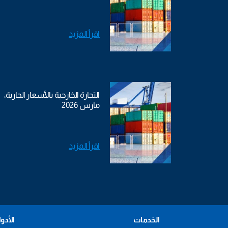
اقرأ المزيد
التجارة الخارجية بالأسعار الجارية،
مارس 2026
اقرأ المزيد
الخدمات
الأدو