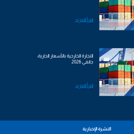
اقرأ المزيد
التجارة الخارجية بالأسعار الجارية،
جانفي 2026
اقرأ المزيد
النشرة الإخبارية