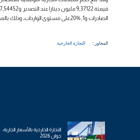
الصادرات و1, %20على مستوى الواردات، وذلك بالمقارنة مع نفس الفترة من سنة 2017.
المحاور :
التجارة الخارجية
التجارة الخارجية بالأسعار الجارية،
جوان 2026