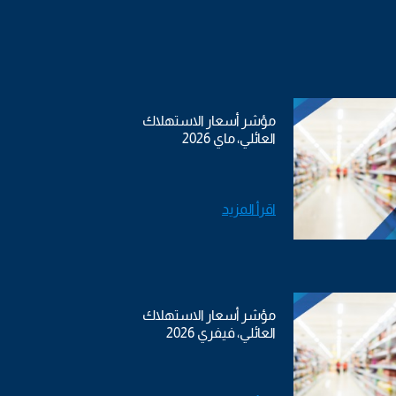
مؤشر أسعار الاستهلاك
العائلي، ماي 2026
اقرأ المزيد
مؤشر أسعار الاستهلاك
العائلي، فيفري 2026