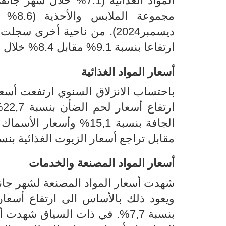
ارتفاعا بنسبة 9.1% مقابل 8.4% خلال شهر ديسمبر2024.
أسعار
المواد الغذائية
باحتساب
الا
نزلاق
السنوي ارتفعت أسعار المواد الغذا
ارتفاع أسعار
الجافة بنسبة 15,1% وأسعار الأسماك
مقابل تراجع أسعار الزيوت الغذائية بنسبة 3,4
أسعار المواد المصنعة
والخدمات
شهدت أسعار المواد المصنعة لشهر جانفي 2025 ارتفاعا 