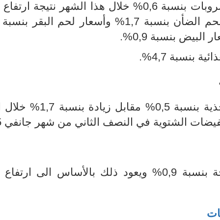
0% خلال هذا الشهر
نتيجة ارتفاع 
.
 بنسبة 4,7%.
تراجعت أسعار مجموعة الملابس والأحذية بنسبة 0,5% م
خفيضات الشتوية في النصف الثاني من شهر جانفي
5
ارتفعت أسعار مجموعة خدمات الصحة بنسبة 0,9% ويعود ذلك بالأساس الى ار
ات