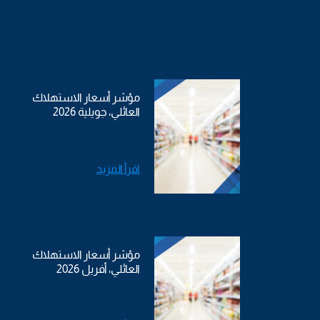
مؤشر أسعار الاستهلاك
العائلي، جويلية 2026
اقرأ المزيد
مؤشر أسعار الاستهلاك
العائلي، أفريل 2026