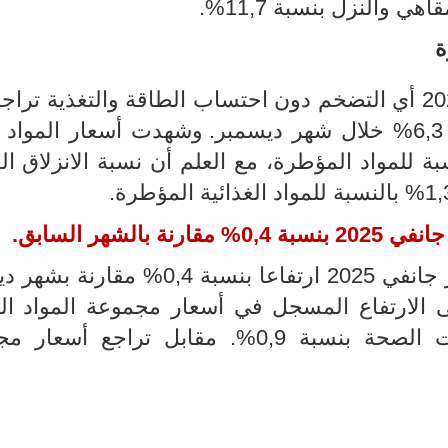
 والنزل بنسبة 11,7%.
ة
تراجع
.
وشهدت أسعار المواد ا
بة للمواد المؤطرة
،
مع العلم أن نسبة الانزلاق ا
.
جانفي
2025 بنسبة 0,4% مقارنة بالشهر السابق
.
جانفي
2025 ارتفاعا بنسبة 0,4% مقارنة ب
ى الارتفاع المسجل في أسعار مجموعة المواد الغ
مقابل تراجع أسعار مج