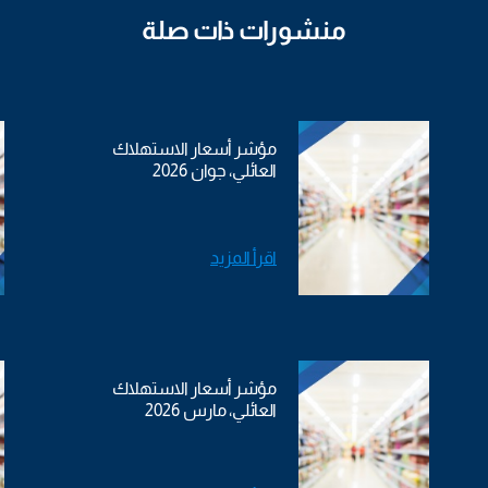
منشورات ذات صلة
مؤشر أسعار الاستهلاك
العائلي، جوان 2026
اقرأ المزيد
مؤشر أسعار الاستهلاك
العائلي، مارس 2026