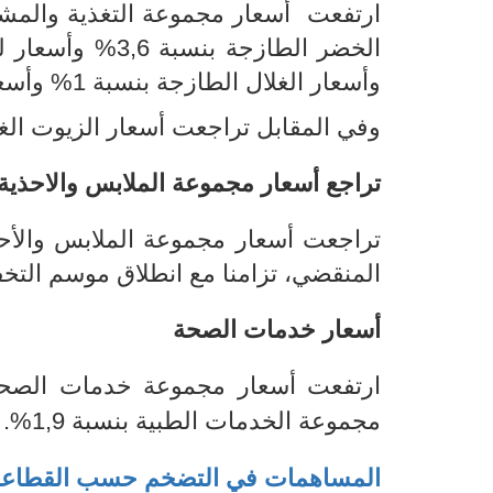
ارتفعت أسعار مجموعة التغذية والمشروبات بنسبة ,6
وأسعار الغلال الطازجة بنسبة 1% وأسعار البيض بنسبة 0,9%
وفي المقابل تراجعت أسعار الزيوت الغذائية
تراجع أسعار مجموعة الملابس والاحذية
المنقضي، تزامنا مع انطلاق موسم الت
أسعار خدمات الصحة
مجموعة الخدمات الطبية بنسبة 1,9%
.
المساهمات في التضخم حسب القطاع