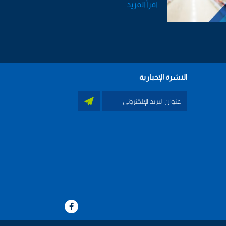
اقرأ المزيد
النشرة الإخبارية