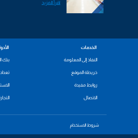
اقرأ المزيد
الخدمات
الأدو
النفاذ إلى المعلومة
بنك ال
خريطة الموقع
تعداد 2024
روابط مفيدة
الاستهل
الاتصال
التجار
شروط الاستخدام