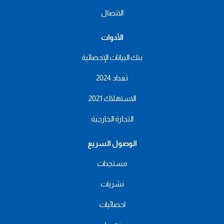
الاتصال
الأدوات
بنك البيانات الإحصائية
تعداد 2024
الاستهلاك 2021
التجارة الخارجية
الوصول السريع
مستجدات
نشريات
احصائيات