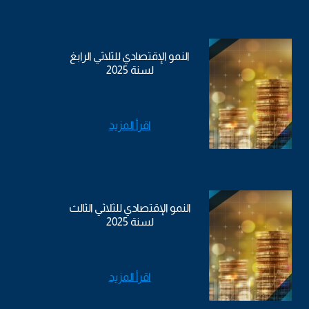
النمو الإقتصادي للثلاثي الرابغ
لسنة 2025
اقرأ المزيد
النمو الإقتصادي للثلاثي الثالث
لسنة 2025
اقرأ المزيد