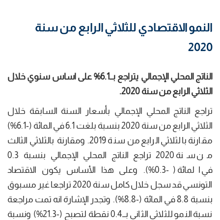
النمو الاقتصادي للثلاثي الرابع من سنة
2020
الناتج المحلي الإجمالي يتراجع بــ6.1%
على اساس سنوي خلال
الثلاثي الرابع من سنة 2020
.
تراجع الناتج المحلي الإجمالي بأسعار السنة السابقة خلال
الثلاثي الرابع من سنة 2020 بنسبة بلغت 6.1 في المائة (-6.1%)
مقارنة بالثلاثي الرابع من سنة 2019. ومقارنة بالثلاثي الثالث
من سنة 2020 تراجع الناتج المحلي الإجمالي بنسبة 0.3
في المائة (-0.3%). وعلى هذا الأساس يكون الاقتصاد
التونسي قد سجل خلال كامل سنة 2020 تراجعا غير مسبوق
بنسبة 8.8 في المائة (-8.8%). وتجدر الإشارة انه تمت مراجعة
نسبة النمو للثلاثي الثاني بــ0.4 نقطة لتصبح (-21.3%) ونسبة