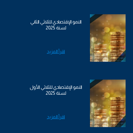
النمو الإقتصادي للثلاثي الثاني
لسنة 2025
اقرأ المزيد
النمو الإقتصادي للثلاثي الأول
لسنة 2025
اقرأ المزيد