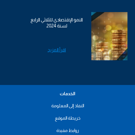
النمو الإقتصادي للثلاثي الرابع
لسنة 2024
اقرأ المزيد
الخدمات
النفاذ إلى المعلومة
خريطة الموقع
روابط مفيدة