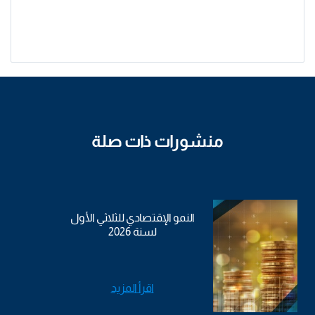
منشورات ذات صلة
النمو الإقتصادي للثلاثي الأول
لسنة 2026
اقرأ المزيد