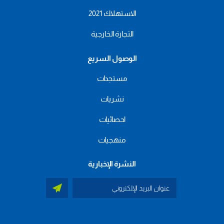
الاستهلاك 2021
التجارة الخارجية
الوصول السريع
مستجدات
نشريات
احصائيات
منهجيات
النشرة الإخبارية