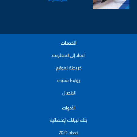
الخدمات
النفاذ إلى المعلومة
خريطة الموقع
روابط مفيدة
الاتصال
الأدوات
بنك البيانات الإحصائية
تعداد 2024