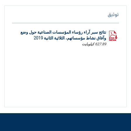
توثيق
نتائج سبر آراء رؤساء المؤسسات الصناعية حول وضع
وآفاق نشاط مؤسساتهم، الثلاثية الثانية 2019
627.89 كيلوبايت