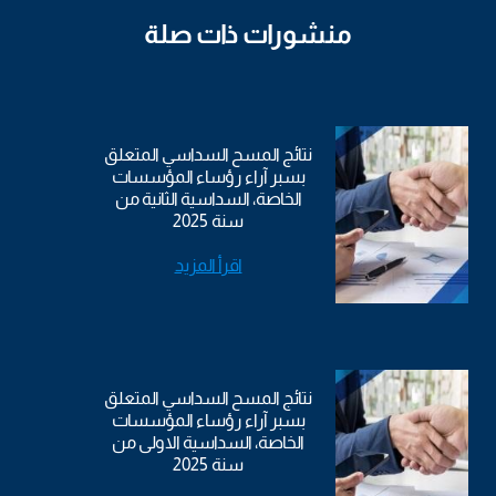
منشورات ذات صلة
نتائج المسح السداسي المتعلق
بسبر آراء رؤساء المؤسسات
الخاصة، السداسية الثانية من
سنة 2025
اقرأ المزيد
نتائج المسح السداسي المتعلق
بسبر آراء رؤساء المؤسسات
الخاصة، السداسية الاولى من
سنة 2025