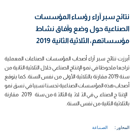
نتائج سبر آراء رؤساء المؤسسات
الصناعية حول وضع وآفاق نشاط
مؤسساتهم، الثلاثية الثانية 2019
أبرزت نتائج سبر آراء أصحاب المؤسسات الصناعات المعملية
تراجعا ملحوظا في نمو الإنتاج الصناعي خلال الثلاثية الثانية من
سنة 2019 مقارنة بالثلاثية الأولى من نفس السنة. كما يتوقع
أصحاب هذه المؤسسات الصناعية تحسنا نسبيا في نسق نمو
الإنتاج الصناعي في الثلاثية الثالثة من سنة 2019 مقارنة
بالثلاثية الثانية من نفس السنة.
المحاور :
الصـنـاعة