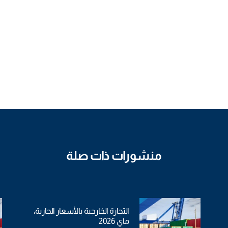
منشورات ذات صلة
التجارة الخارجية بالأسعار الجارية،
ماي 2026