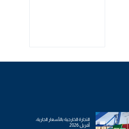
التجارة الخارجية بالأسعار الجارية،
أفريل 2026