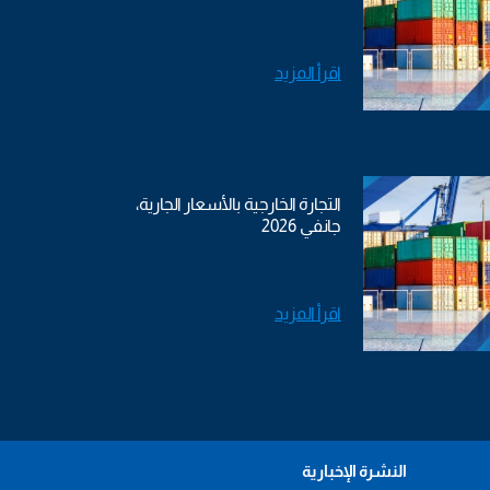
اقرأ المزيد
التجارة الخارجية بالأسعار الجارية،
جانفي 2026
اقرأ المزيد
النشرة الإخبارية