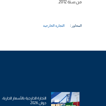
من سنة 2012.
المحاور :
التجارة الخارجية
التجارة الخارجية بالأسعار الجارية،
جوان 2026