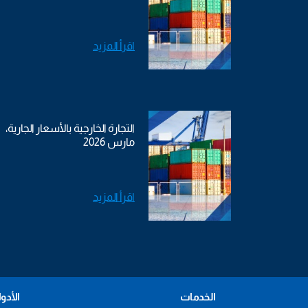
اقرأ المزيد
التجارة الخارجية بالأسعار الجارية،
مارس 2026
اقرأ المزيد
الخدمات
الأدو