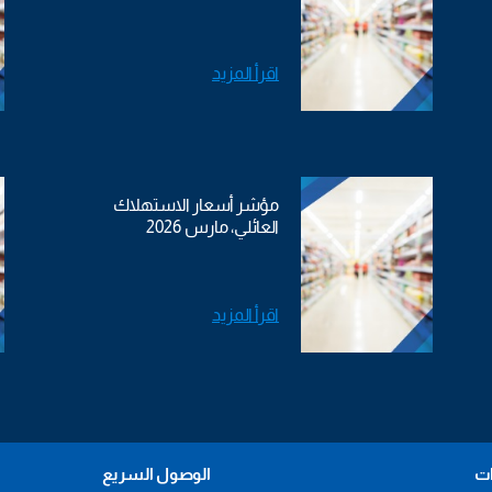
اقرأ المزيد
مؤشر أسعار الاستهلاك
العائلي، مارس 2026
اقرأ المزيد
ات
الوصول السريع