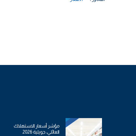
مؤشر أسعار الاستهلاك
العائلي، جويلية 2026