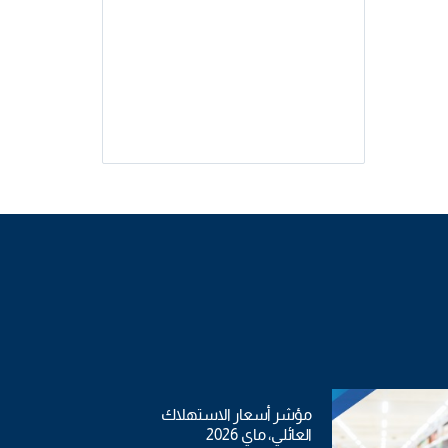
مؤشر أسعار الاستهلاك
العائلي، ماي 2026