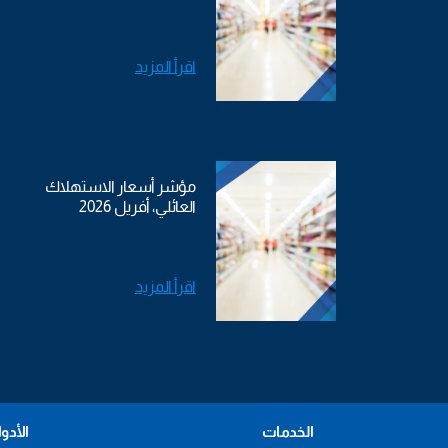
اقرأ المزيد
مؤشر أسعار الاستهلاك
العائلي، أفريل 2026
اقرأ المزيد
الخدمات
الأدو