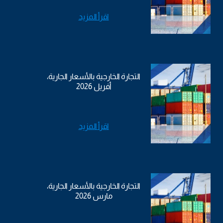
اقرأ المزيد
التجارة الخارجية بالأسعار الجارية،
أفريل 2026
اقرأ المزيد
التجارة الخارجية بالأسعار الجارية،
مارس 2026