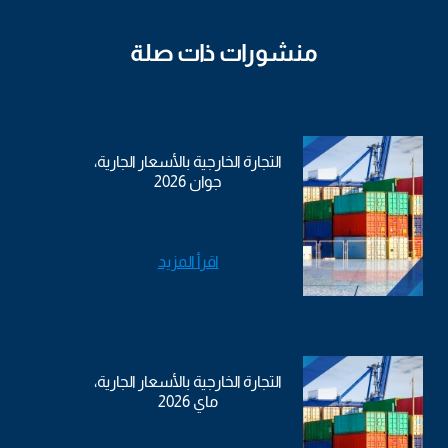
منشورات ذات صلة
التجارة الخارجية بالأسعار الجارية،
جوان 2026
اقرأ المزيد
التجارة الخارجية بالأسعار الجارية،
ماي 2026