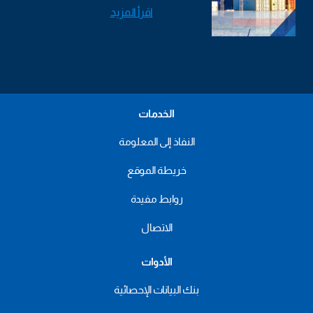
اقرأ المزيد
الخدمات
النفاذ إلى المعلومة
خريطة الموقع
روابط مفيدة
الاتصال
الأدوات
بنك البيانات الإحصائية