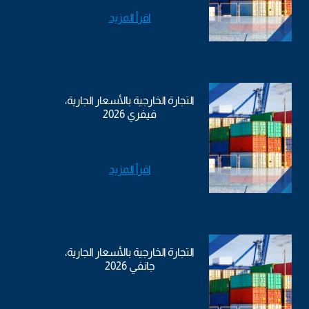
اقرأ المزيد
التجارة الخارجية بالأسعار الجارية،
فيفري 2026
اقرأ المزيد
التجارة الخارجية بالأسعار الجارية،
جانفي 2026