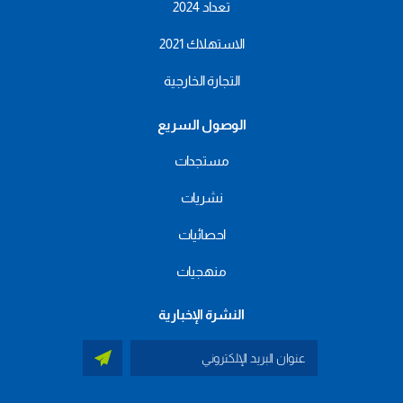
تعداد 2024
الاستهلاك 2021
التجارة الخارجية
الوصول السريع
مستجدات
نشريات
احصائيات
منهجيات
النشرة الإخبارية