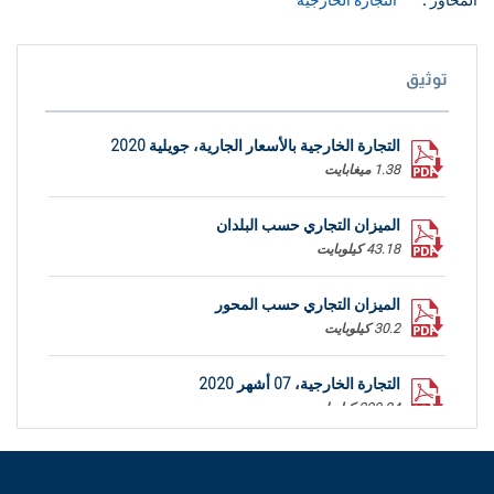
المحاور :
التجارة الخارجية
توثيق
التجارة الخارجية بالأسعار الجارية، جويلية 2020
1.38 ميغابايت
الميزان التجاري حسب البلدان
43.18 كيلوبايت
الميزان التجاري حسب المحور
30.2 كيلوبايت
التجارة الخارجية، 07 أشهر 2020
229.24 كيلوبايت