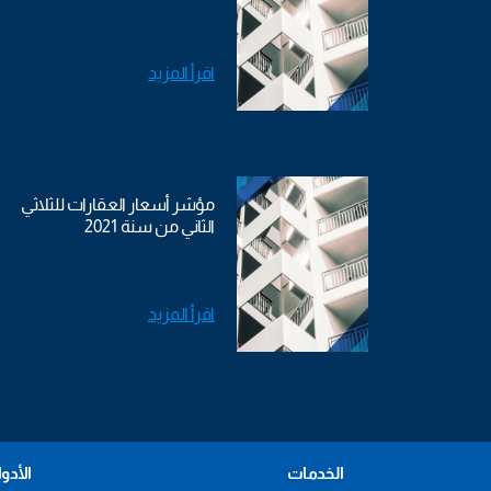
اقرأ المزيد
مؤشر أسعار العقارات للثلاثي
الثاني من سنة 2021
اقرأ المزيد
الخدمات
الأدو