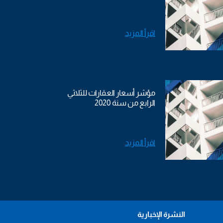
اقرأ المزيد
مؤشر أسعار العقارات للثلاثي
الرابع من سنة 2020
اقرأ المزيد
النشرة الإخبارية