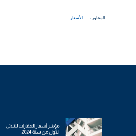
المحاور :
الأسعار
مؤشر أسعار العقارات للثلاثي
الأول من سنة 2024