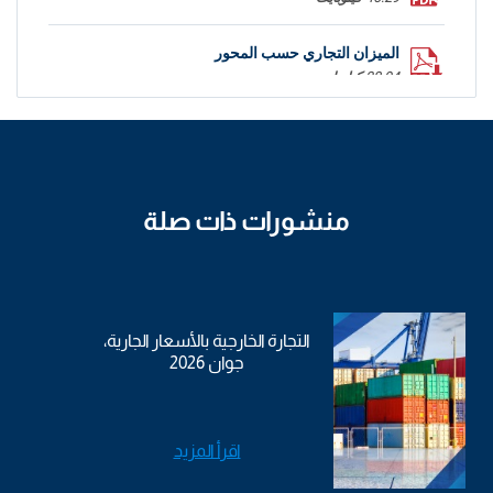
الميزان التجاري حسب المحور
28.94 كيلوبايت
منشورات ذات صلة
التجارة الخارجية بالأسعار الجارية،
جوان 2026
اقرأ المزيد