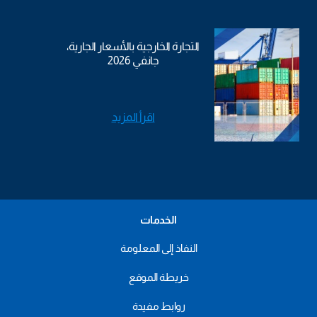
التجارة الخارجية بالأسعار الجارية،
جانفي 2026
اقرأ المزيد
الخدمات
النفاذ إلى المعلومة
خريطة الموقع
روابط مفيدة