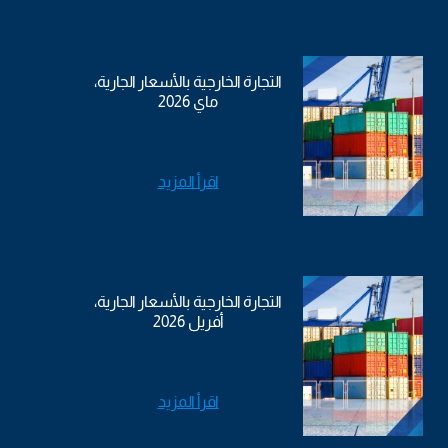
التجارة الخارجية بالأسعار الجارية،
ماي 2026
اقرأ المزيد
التجارة الخارجية بالأسعار الجارية،
أفريل 2026
اقرأ المزيد