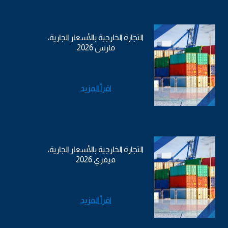
التجارة الخارجية بالأسعار الجارية،
مارس 2026
اقرأ المزيد
التجارة الخارجية بالأسعار الجارية،
فيفري 2026
اقرأ المزيد