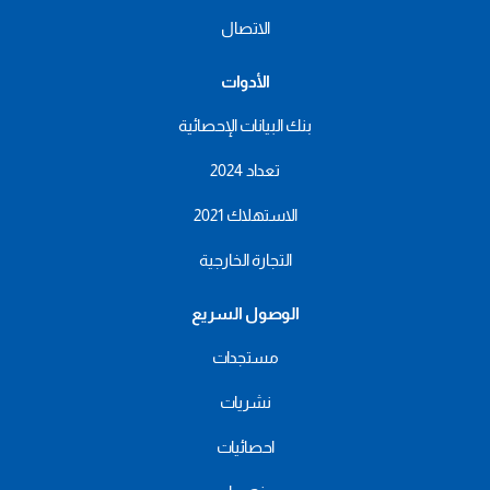
الاتصال
الأدوات
بنك البيانات الإحصائية
تعداد 2024
الاستهلاك 2021
التجارة الخارجية
الوصول السريع
مستجدات
نشريات
احصائيات