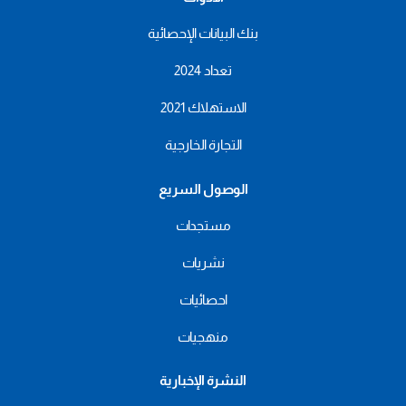
بنك البيانات الإحصائية
تعداد 2024
الاستهلاك 2021
التجارة الخارجية
الوصول السريع
مستجدات
نشريات
احصائيات
منهجيات
النشرة الإخبارية