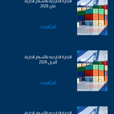
التجارة الخارجية بالأسعار الجارية،
ماي 2026
اقرأ المزيد
التجارة الخارجية بالأسعار الجارية،
أفريل 2026
اقرأ المزيد
التجارة الخارجية بالأسعار الجارية،