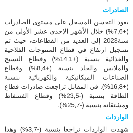
الصادرات
يعود التحسن المسجل على مستوى الصادرات
(+7,6%) خلال الأشهر الإحدى عشر الأولى من
سنة2023 إلى العديد من القطاعات، حيث تم
تسجيل ارتفاع في قطاع المنتوجات الفلاحية
والغذائية بنسبة (+14,1%) وقطاع النسيج
والملابس والجلد بنسبة (+8,4%) وقطاع
الصناعات الميكانيكية والكهربائية بنسبة
(+16,8%). في المقابل تراجعت صادرات قطاع
الطاقة بنسبة (-23,5%) وقطاع الفسفاط
ومشتقاته بنسبة (-25,7%).
الواردات
شهدت الواردات تراجعا بنسبة (-3,7%) وهذا