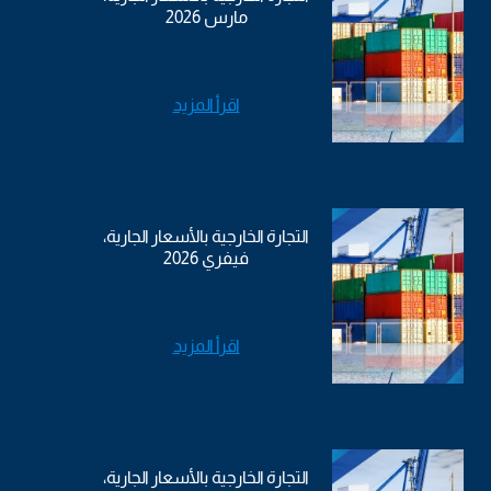
مارس 2026
اقرأ المزيد
التجارة الخارجية بالأسعار الجارية،
فيفري 2026
اقرأ المزيد
التجارة الخارجية بالأسعار الجارية،