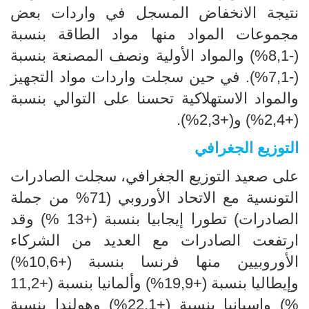
نتيجة الانخفاض المسجل في واردات بعض
مجموعات المواد منها مواد الطاقة بنسبة
(-8,1%) والمواد الأولية ونصف المصنعة بنسبة
(-7,1%). في حين سجلت واردات مواد التجهيز
والمواد الاستهلاكية تحسنا على التوالي بنسبة
(+2,4%) و(+2,3%).
التوزيع الجغرافي
على صعيد التوزيع الجغرافي، سجلت الصادرات
التونسية مع الاتحاد الأوروبي (71% من جملة
الصادرات) تطورا إيجابيا بنسبة (+13 %) وقد
ارتفعت الصادرات مع العديد من الشركاء
الأوروبيين منها فرنسا بنسبة (+10,6%)
وإيطاليا بنسبة (+19,9%) وألمانيا بنسبة (+11,2
%) وإسبانيا بنسبة (+22,1%) وهولندا بنسبة