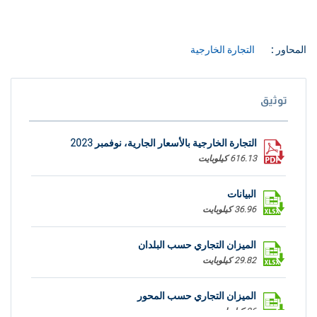
المحاور :
التجارة الخارجية
توثيق
التجارة الخارجية بالأسعار الجارية، نوفمبر 2023
616.13 كيلوبايت
البيانات
36.96 كيلوبايت
الميزان التجاري حسب البلدان
29.82 كيلوبايت
الميزان التجاري حسب المحور
26 كيلوبايت