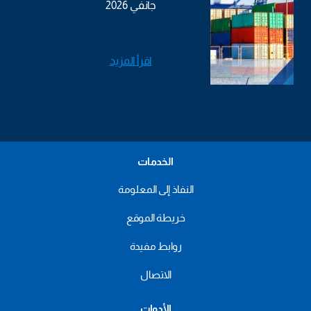
جانفي 2026
اقرأ المزيد
الخدمات
النفاذ إلى المعلومة
خريطة الموقع
روابط مفيدة
الاتصال
الأدوات