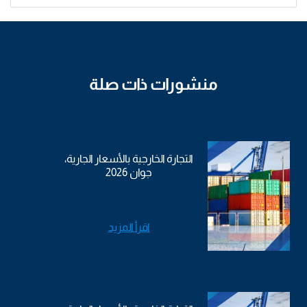
منشورات ذات صلة
التجارة الخارجية بالأسعار الجارية،
جوان 2026
اقرأ المزيد