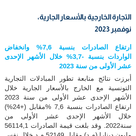
التجارة الخارجية بالأسعار الجارية،
نوفمبر 2023
ارتفاع الصادرات بنسبة 7,6
% وانخفاض
الواردات
بنسبة -3,7
% خلال الأشهر الإحدى
عشر الأولى من سنة 2023
أبرزت نتائج متابعة تطور المبادلات التجارية
التونسية مع الخارج بالأسعار الجارية خلال
الأشهر الإحدى عشر الأولى من سنة 2023
ارتفاع الصادرات بنسبة 7,6 %مقابل (+24%)
خلال الأشهر الإحدى عشر الأولى من
سنة2022. وقد بلغت قيمة الصادرات 56114,1
مليون دينارا (م د) مقابل 52149 م د خلال نفس