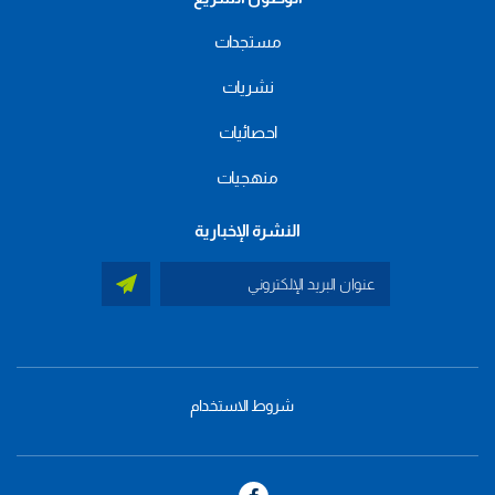
مستجدات
نشريات
احصائيات
منهجيات
النشرة الإخبارية
شروط الاستخدام
menu
footer