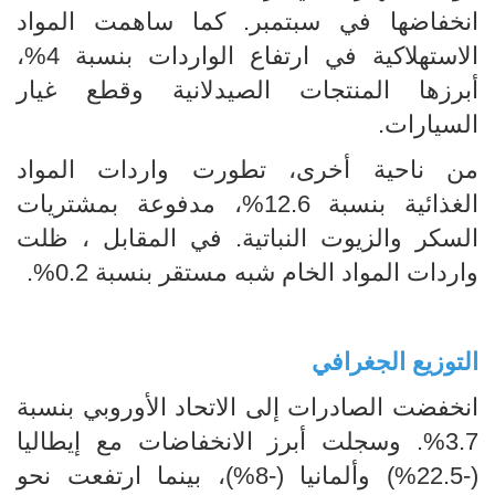
انخفاضها في سبتمبر. كما ساهمت المواد
الاستهلاكية في ارتفاع الواردات بنسبة 4%،
أبرزها المنتجات الصيدلانية وقطع غيار
السيارات.
من ناحية أخرى، تطورت واردات المواد
الغذائية بنسبة 12.6%، مدفوعة بمشتريات
السكر والزيوت النباتية. في المقابل ، ظلت
واردات المواد الخام شبه مستقر بنسبة 0.2%.
التوزيع الجغرافي
انخفضت الصادرات إلى الاتحاد الأوروبي بنسبة
3.7%. وسجلت أبرز الانخفاضات مع إيطاليا
(-22.5%) وألمانيا (-8%)، بينما ارتفعت نحو