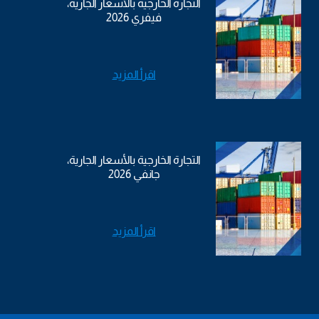
التجارة الخارجية بالأسعار الجارية،
فيفري 2026
اقرأ المزيد
التجارة الخارجية بالأسعار الجارية،
جانفي 2026
اقرأ المزيد