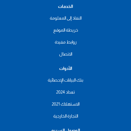
الخدمات
النفاذ إلى المعلومة
خريطة الموقع
روابط مفيدة
الاتصال
الأدوات
بنك البيانات الإحصائية
تعداد 2024
الاستهلاك 2021
التجارة الخارجية
الوصول السريع