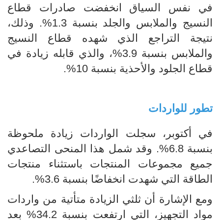
في نفس السياق انخفضت صادرات قطاع
النسيج والملابس والجلد بنسبة 1.3%. وذلك،
نتيجة التراجع الذي شهده قطاع النسيج
والملابس بنسبة 3.9%، والذي قابله زيادة في
قطاع الجلود والأحذية بنسبة 10%.
تطور للواردات
في أكتوبر، سجلت الواردات زيادة ملحوظة
بنسبة 6.8%. وقد شمل هذا المنحى التصاعدي
جميع مجموعات المنتجات باستثناء منتجات
الطاقة التي شهدت انخفاضًا بنسبة 3.6%.
ومع الإشارة أن ثلثي الزيادة متأتية من واردات
مواد التجهيز، التي ارتفعت بنسبة 34.2% بعد