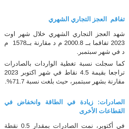
تفاقم العجز التجاري الشهري
شهد العجز التجاري الشهري خلال شهر اوت
2023 تفاقما بــ 2000.8 م د مقارنة بــ1578 م
د في شهر سبتمبر.
كما سجلت نسبة تغطية الواردات بالصادرات
تراجعا بقيمة 4.5 نقاط في شهر اكتوبر 2023
مقارنة بشهر سبتمبر، حيث بلغت نسبة 71.7%.
الصادرات: زيادة في الطاقة وانخفاض في
القطاعات الأخرى
في أكتوبر، نمت الصادرات بمقدار 0.5 نقطة