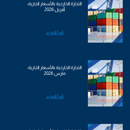
التجارة الخارجية بالأسعار الجارية،
أفريل 2026
اقرأ المزيد
التجارة الخارجية بالأسعار الجارية،
مارس 2026
اقرأ المزيد