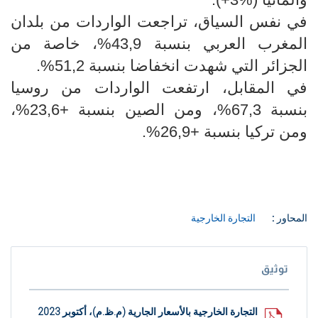
في نفس السياق، تراجعت الواردات من بلدان
المغرب العربي بنسبة 43,9%، خاصة من
الجزائر التي شهدت انخفاضا بنسبة 51,2%.
في المقابل، ارتفعت الواردات من روسيا
بنسبة 67,3%، ومن الصين بنسبة +23,6%،
ومن تركيا بنسبة +26,9%.
المحاور :
التجارة الخارجية
توثيق
التجارة الخارجية بالأسعار الجارية (م.ظ.م)، أكتوبر 2023