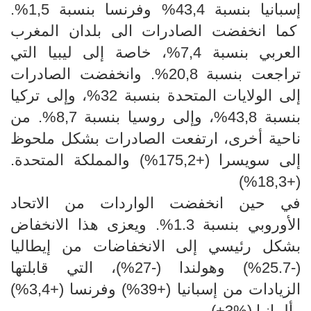
إسبانيا بنسبة 43,4% وفرنسا بنسبة 1,5%.
كما انخفضت الصادرات الى بلدان المغرب
العربي بنسبة 7,4%، خاصة إلى ليبيا التي
تراجعت بنسبة 20,8%. وانخفضت الصادرات
إلى الولايات المتحدة بنسبة 32%، وإلى تركيا
بنسبة 43,8%، وإلى روسيا بنسبة 8,7%. من
ناحية أخرى، ارتفعت الصادرات بشكل ملحوظ
إلى سويسرا (+175,2%) والمملكة المتحدة.
(+18,3%)
في حين انخفضت الواردات من الاتحاد
الأوروبي بنسبة 1.3%. ويعزى هذا الانخفاض
بشكل رئيسي إلى الانخفاضات من إيطاليا
(-25.7%) وهولندا (-27%)، التي قابلتها
الزيادات من إسبانيا (+39%) وفرنسا (+3,4%)
وألمانيا (%3+).