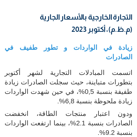
التجارة الخارجية بالأسعار الجارية
(م.ظ.م)، أكتوبر 2023
زيادة في الواردات و تطور طفيف في
الصادرات
اتسمت المبادلات التجارية لشهر أكتوبر
بتطورات متباينة، حيث سجلت الصادرات زيادة
طفيفة بنسبة 0,5%، في حين شهدت الواردات
زيادة ملحوظة بنسبة 6,8%.
ودون اعتبار منتجات الطاقة، انخفضت
الصادرات بنسبة 2.1%، بينما ارتفعت الواردات
بنسبة 9.2%.