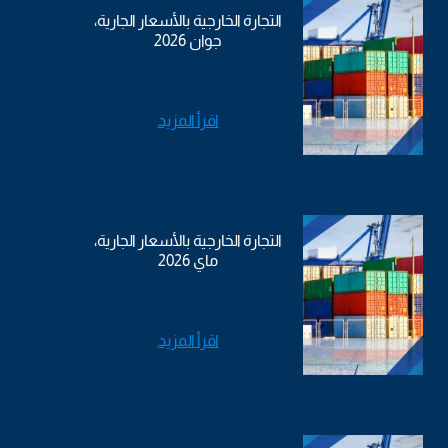
التجارة الخارجية بالأسعار الجارية،
جوان 2026
اقرأ المزيد
التجارة الخارجية بالأسعار الجارية،
ماي 2026
اقرأ المزيد