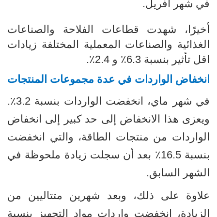
في شهر أفريل
.
أخيرًا، شهدت قطاعات الفلاحة والصناعات
الغذائية والصناعات المعملية المختلفة زيادات
اقل تأثير بنسبة 6.3٪ و 2.4٪.
انخفاض الواردات في عدة مجموعات المنتجات
في شهر ماي، انخفضت الواردات بنسبة 3.2٪.
ويعزى هذا الانخفاض إلى حد كبير إلى انخفاض
الواردات من منتجات الطاقة، والتي انخفضت
بنسبة 16.5٪ بعد أن سجلت زيادة ملحوظة في
الشهر السابق
.
علاوة على ذلك، وبعد شهرين متتاليين من
الزيادة، انخفضت واردات مواد التجهيز بنسبة