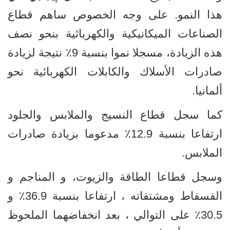
هذا النمو. على وجه الخصوص ساهم قطاع
الصناعات الميكانيكية والكهربائية بنحو نصف
هذه الزيادة، مسجلا نموا بنسبة 9٪ نتيجة لزيادة
صادرات الأسلاك والكابلات الكهربائية نحو
ألمانيا
.
كما سجل قطاع النسيج والملابس والجلود
ارتفاعا بنسبة 12.9٪ مدعوما بزيادة صادرات
الملابس
.
وسجل قطاعا الطاقة والزيوت، و المناجم و
الفسفاط ومشتقاته ، ارتفاعا بنسبة 36.9٪ و
30.5٪ على التوالي ، بعد انخفاضهما الملحوظ