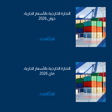
التجارة الخارجية بالأسعار الجارية،
جوان 2026
اقرأ المزيد
التجارة الخارجية بالأسعار الجارية،
ماي 2026
اقرأ المزيد