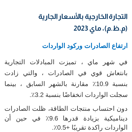
التجارة الخارجية بالأسعار الجارية
(م.ظ.م)، ماي 2023
ارتفاع الصادرات وركود
الواردات
في شهر ماي ، تميزت المبادلات التجارية
بانتعاش قوي في الصادرات ، والتي زادت
بنسبة 10.9٪ مقارنة بالشهر السابق ، بينما
سجلت الواردات انخفاضًا بنسبة 3.2٪
.
دون احتساب منتجات الطاقة، ظلت الصادرات
ديناميكية بزيادة قدرها 9.6٪ في حين أن
الواردات راكدة تقريبًا +0.5٪.