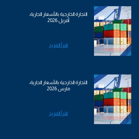
التجارة الخارجية بالأسعار الجارية،
أفريل 2026
اقرأ المزيد
التجارة الخارجية بالأسعار الجارية،
مارس 2026
اقرأ المزيد