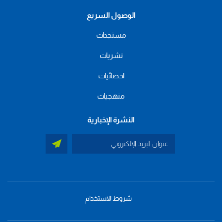
الوصول السريع
مستجدات
نشريات
احصائيات
منهجيات
النشرة الإخبارية
شروط الاستخدام
menu