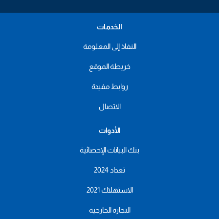
الخدمات
النفاذ إلى المعلومة
خريطة الموقع
روابط مفيدة
الاتصال
الأدوات
بنك البيانات الإحصائية
تعداد 2024
الاستهلاك 2021
التجارة الخارجية