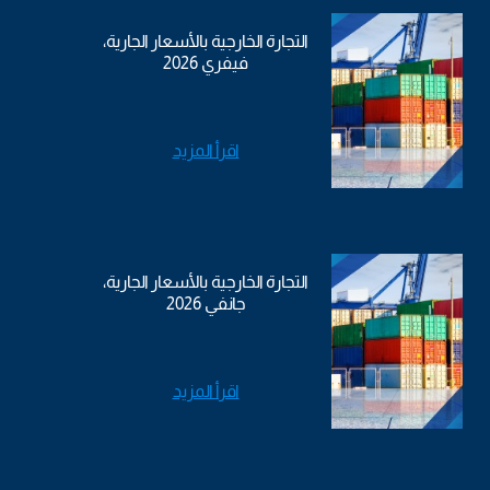
التجارة الخارجية بالأسعار الجارية،
فيفري 2026
اقرأ المزيد
التجارة الخارجية بالأسعار الجارية،
جانفي 2026
اقرأ المزيد