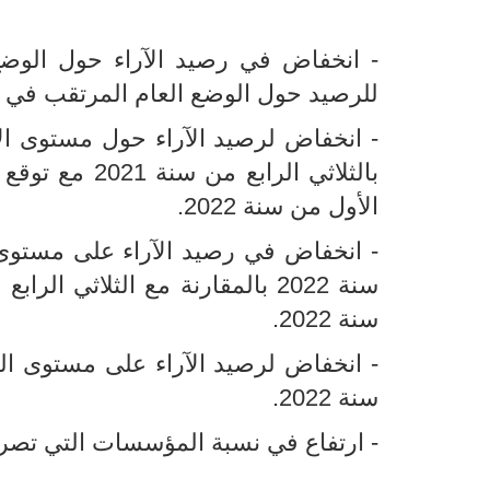
-
للرصيد حول الوضع العام المرتقب في الث
-
الأول من سنة 2022.
-
انخفاض في رصيد الآراء على مستوى ا
سنة 2022.
-
انخفاض لرصيد الآراء على مستوى الط
سنة 2022.
-
ارتفاع
في نسبة المؤسسات التي تصرح بص