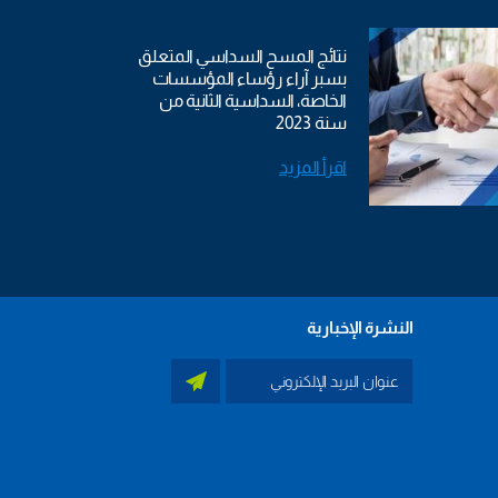
نتائج المسح السداسي المتعلق
بسبر آراء رؤساء المؤسسات
الخاصة، السداسية الثانية من
سنة 2023
اقرأ المزيد
النشرة الإخبارية