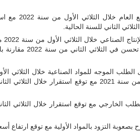
انخفاض في رصيد الآراء حول الوضع العام خلال 
لاثي الثاني للسنة الحالية.
انخفاض لرصيد الآر
بالثلاثي الرابع من سنة 2021 مع توقع تحسن في الثلاثي ال
لطلب الموجه للمواد الصناعية خلال الثلاثي الأ
سنة 2022 بالمقارنة مع الثلاثي الرابع من سنة 2021 مع توقع استقرار خلال الثلا
لب الخارجي مع توقع استقرار خلال الثلاثي الثا
عوبة التزود بالمواد الأولية مع توقع ارتفاع أسعا