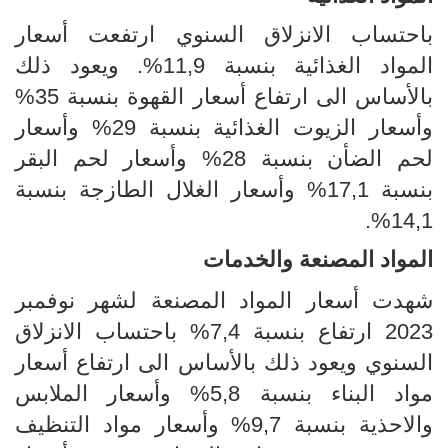
باحتساب الانزلاق
السنوي ارتفعت أسعار
ا
لمواد الغذائية بنسبة
11,9
%. ويعود ذلك
بالأساس الى ارتفاع أسعار
القهوة بنسبة 35%
وأسعار
الزيوت الغذائية بنسبة 29%
وأسعار
لحم الضأن بنسبة
28% وأسعار لحم البقر
بنسبة 17,1%
وأسعار الغلال الطازجة بنسبة
14
,1%.
المواد المصنعة
والخدمات
شهدت أسعار المواد المصنعة لشهر نوفمبر
2023 ارتفاع بنسبة
4,
7
% باحتساب
الانزلاق
السنوي
ويعود ذلك بالأساس الى ارتفاع أسعار
مواد البناء بنسبة 5,8% وأسعار الملابس
والاحذية بنسبة 9,7% وأسعار مواد التنظيف