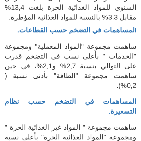
السنوي للمواد الغذائية الحرة بلغت 13,4%
مقابل 3,3% بالنسبة للمواد الغذائية المؤطرة
.
لمساهمات في التضخم حسب القطاعات
.
ا
ساهمت مجموعة "المواد المعملية" ومجموعة
"
الخدمات
"
بأعلى نسب في التضخم قد
ر
ت
على التوالي بنسبة
2,7%
و
2,1%، في
حين
ساهمت مجموعة "الطاقة" بأدنى نسبة (
0,2%).
المساهمات في التضخم
حسب نظام
التسعيرة.
ساهمت مجموعة "
المواد غير الغذائية الحرة "
ومجموعة "المواد الغذائية الحرة" بأعلى نسبة