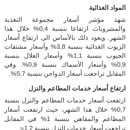
المواد الغذائية
شهد مؤشر أسعار مجموعة التغذية
والمشروبات ارتفاعا بنسبة
4
,
0
% خلال هذا
الشهر. ويعود ذلك بالأساس الى ارتفاع أسعار
الزيوت الغذائية بنسبة 3,8% وأسعار مشتقات
الجبوب بنسبة 1,1% وأسعار
الغلال بنسبة
0,9% وأسعار الأسماك بنسبة 0,9%. وفي
المقابل تراجعت أسعار الدواجن بنسبة 5,7%.
ارتفاع أسعار خدمات المطاعم والنزل
ارتفعت أسعار خدمات المطاعم والنزل بنسبة
0,7% خلال هذا الشهر، حيث ارتفعت أسعار
المطاعم والمقاهي بنسبة
1%
في المقابل
تراجعت أسعار خدمات النزل بنسبة 1
,2
%.