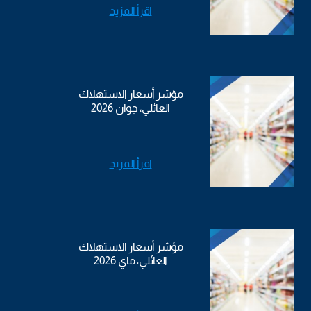
اقرأ المزيد
مؤشر أسعار الاستهلاك
العائلي، جوان 2026
اقرأ المزيد
مؤشر أسعار الاستهلاك
العائلي، ماي 2026