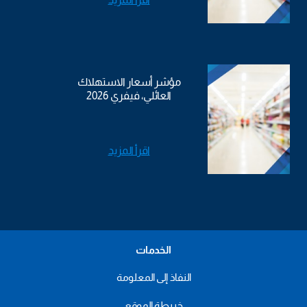
مؤشر أسعار الاستهلاك
العائلي، فيفري 2026
اقرأ المزيد
الخدمات
النفاذ إلى المعلومة
خريطة الموقع