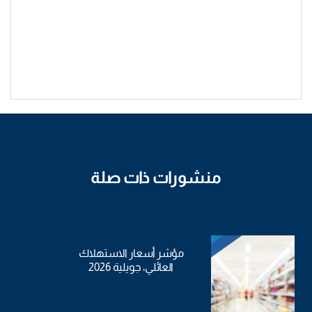
منشورات ذات صلة
مؤشر أسعار الاستهلاك
العائلي، جويلية 2026