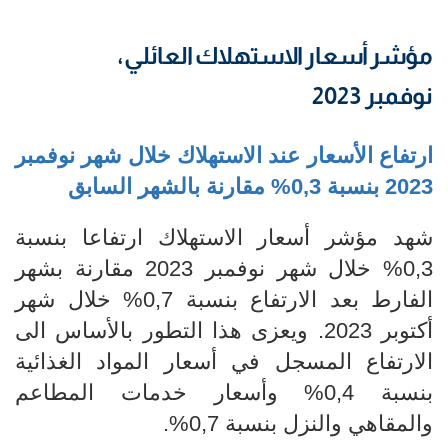
مؤشر أسعار الاستهلاك العائلي،
نوفمبر 2023
ارتفاع الأسعار عند الاستهلاك خلال شهر نوفمبر
2023 بنسبة 0,3% مقارنة بالشهر السابق
شهد مؤشر أسعار الاستهلاك ارتفاعا بنسبة
0,3% خلال شهر نوفمبر 2023 مقارنة بشهر
الفارط بعد الارتفاع بنسبة 0,7% خلال شهر
أكتوبر 2023. ويعزى هذا التطور بالأساس الى
الارتفاع المسجل في أسعار المواد الغذائية
بنسبة 0,4% وأسعار خدمات المطاعم
والمقاهي والنزل بنسبة 0,7%.