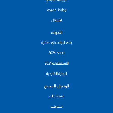
روابط مفيدة
الاتصال
الأدوات
بنك البيانات الإحصائية
تعداد 2024
الاستهلاك 2021
التجارة الخارجية
الوصول السريع
مستجدات
نشريات