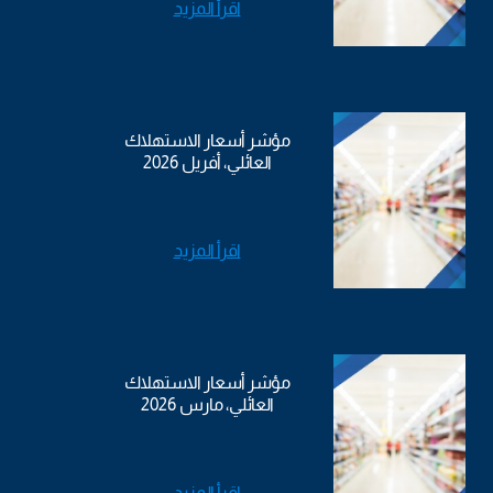
اقرأ المزيد
مؤشر أسعار الاستهلاك
العائلي، أفريل 2026
اقرأ المزيد
مؤشر أسعار الاستهلاك
العائلي، مارس 2026
اقرأ المزيد