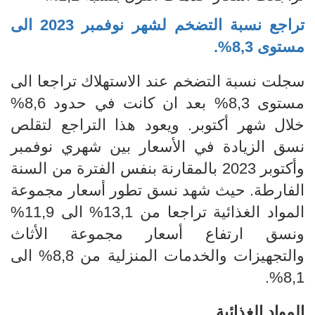
تراجع نسبة التضخم لشهر نوفمبر
2023
الى
مستوى 8,3%.
سجلت نسبة التضخم عند الاستهلاك تراجعا الى
مستوى 8,3%
بعد ان كانت في حدود 8,6%
خلال شهر أكتوبر.
ويعود هذا التراجع لتقلص
نسق الزيادة في الأسعار بين شهري نوفمبر
وأكتوبر 2023 بالمقارنة بنفس الفترة من السنة
الفارطة. حيث شهد نسق تطور أسعار مجموعة
المواد الغذائية تراجعا من 13,1% الى 11,9%
ونسق ارتفاع
أسعار مجموعة الأثاث
والتجهيزات والخدمات المنزلية من 8,8% الى
8,1%.
المواد الغذائية