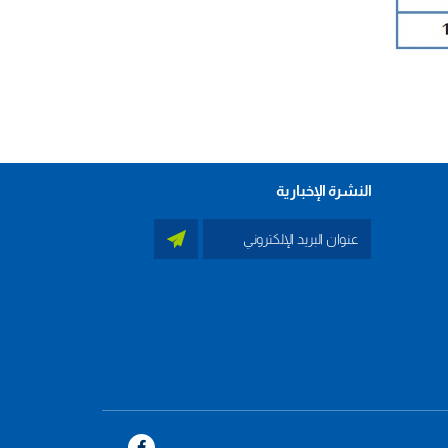
النشرة الإخبارية