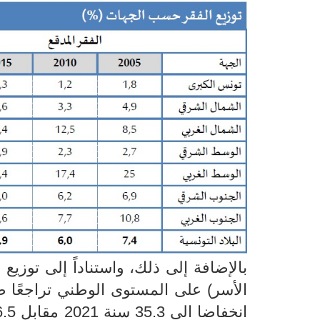
بالإضافة إلى ذلك، واستناداً إلى توزيع
الأسر) على المستوى الوطني تراجعًا