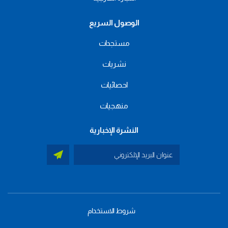
الوصول السريع
مستجدات
نشريات
احصائيات
منهجيات
النشرة الإخبارية
شروط الاستخدام
menu