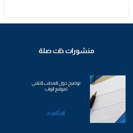
منشورات ذات صلة
توضيح حول العطب التقني
لموقع الواب
اقرأ المزيد