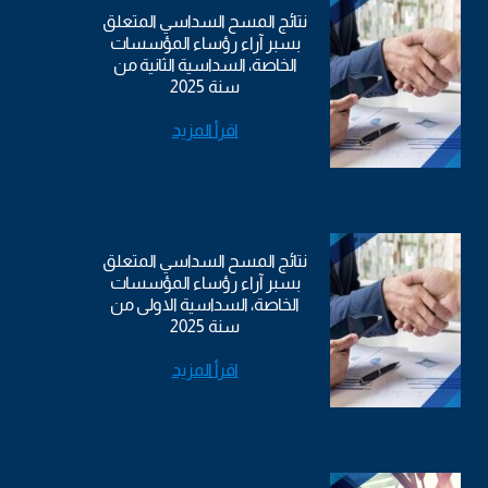
نتائج المسح السداسي المتعلق
بسبر آراء رؤساء المؤسسات
الخاصة، السداسية الثانية من
سنة 2025
اقرأ المزيد
نتائج المسح السداسي المتعلق
بسبر آراء رؤساء المؤسسات
الخاصة، السداسية الاولى من
سنة 2025
اقرأ المزيد