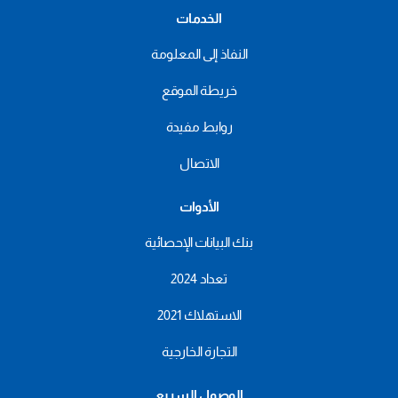
الخدمات
النفاذ إلى المعلومة
خريطة الموقع
روابط مفيدة
الاتصال
الأدوات
بنك البيانات الإحصائية
تعداد 2024
الاستهلاك 2021
التجارة الخارجية
الوصول السريع