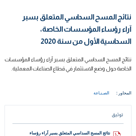
نتائج المسح السداسي المتعلق بسبر
آراء رؤساء المؤسسات الخاصة،
السداسية الأول من سنة 2020
نتائج المسح السداسي المتعلق بسبر آراء رؤساء المؤسسات
الخاصة حول وضع الاستثمار في قطاع الصناعات المعملية.
المحاور :
الصـنـاعة
توثيق
نتائج المسح السداسي المتعلق بسبر آراء رؤساء