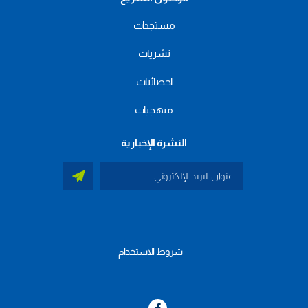
مستجدات
نشريات
احصائيات
منهجيات
النشرة الإخبارية
شروط الاستخدام
menu
footer