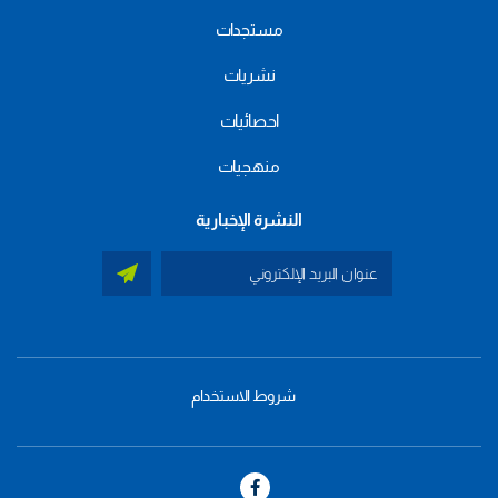
مستجدات
نشريات
احصائيات
منهجيات
النشرة الإخبارية
شروط الاستخدام
menu
footer
bas