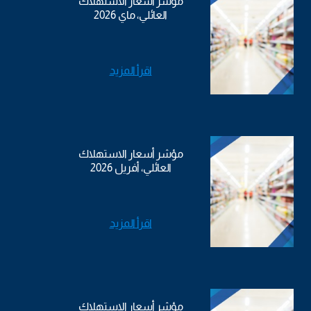
مؤشر أسعار الاستهلاك
العائلي، ماي 2026
اقرأ المزيد
مؤشر أسعار الاستهلاك
العائلي، أفريل 2026
اقرأ المزيد
مؤشر أسعار الاستهلاك