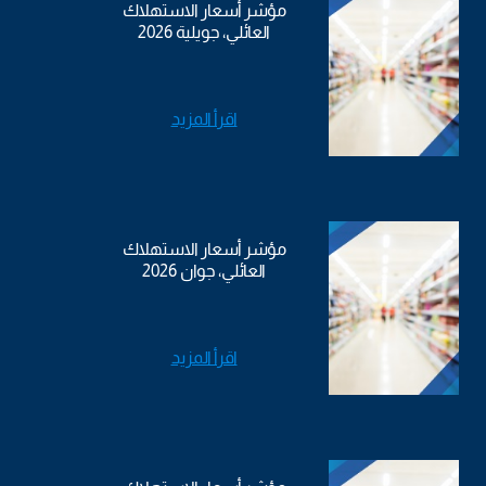
مؤشر أسعار الاستهلاك
العائلي، جويلية 2026
اقرأ المزيد
مؤشر أسعار الاستهلاك
العائلي، جوان 2026
اقرأ المزيد