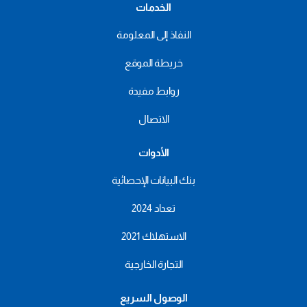
الخدمات
النفاذ إلى المعلومة
خريطة الموقع
روابط مفيدة
الاتصال
الأدوات
بنك البيانات الإحصائية
تعداد 2024
الاستهلاك 2021
التجارة الخارجية
الوصول السريع