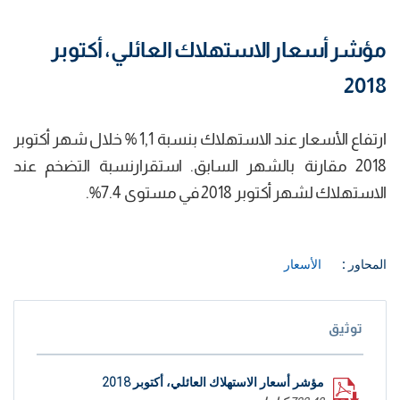
مؤشر أسعار الاستهلاك العائلي، أكتوبر
2018
ارتفاع الأسعار عند الاستهلاك بنسبة 1,1 % خلال شهر أكتوبر
2018 مقارنة بالشهر السابق. استقرارنسبة التضخم عند
الاستهلاك لشهر أكتوبر 2018 في مستوى 7.4%.
المحاور :
الأسعار
توثيق
مؤشر أسعار الاستهلاك العائلي، أكتوبر 2018