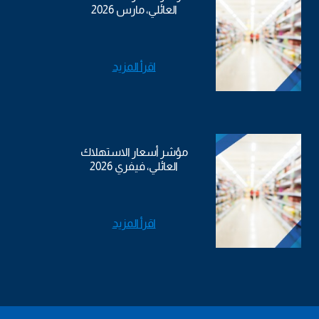
العائلي، مارس 2026
اقرأ المزيد
مؤشر أسعار الاستهلاك
العائلي، فيفري 2026
اقرأ المزيد