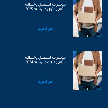
مؤشرات التشغيل والبطالة
للثلاثي الأول من سنة 2025
اقرأ المزيد
مؤشرات التشغيل والبطالة
للثلاثي الثالث من سنة 2024
اقرأ المزيد