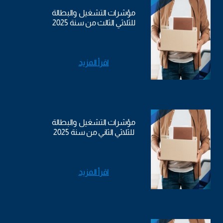
مؤشرات التشغيل والبطالة
للثلاثي الثالث من سنة 2025
اقرأ المزيد
مؤشرات التشغيل والبطالة
للثلاثي الثاني من سنة 2025
اقرأ المزيد