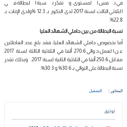
في نفس المستوى. وتقدّر نسبة البطالة في
الثلاثي الثالث لسنة 2017 لدى الذكور بـ 12.3 %ولدى الإناث بـ
22.8%.
نسبة البطالة من بين حاملي الشهائد العليا
أما بخصوص حاملي الشهائد العليا، فقد بلغ عدد العاطلين
عن العمل حوالي 270.6 ألفا في الثلاثية الثالثة لسنة 2017
مقابل 250.6 ألفا في الثلاثية الثانية لسنة 2017. وبذلك تقدر
نسبة البطالة على التوالي بـ 30.6% و 30.3%.
المحاور :
التشغيل
توثيق