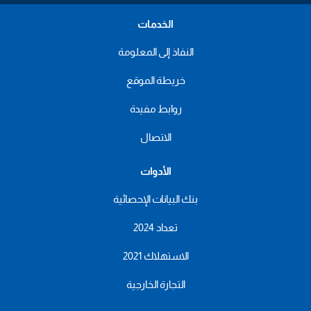
الخدمات
النفاذ إلى المعلومة
خريطة الموقع
روابط مفيدة
الاتصال
الأدوات
بنك البيانات الإحصائية
تعداد 2024
الاستهلاك 2021
التجارة الخارجية