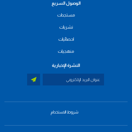
الوصول السريع
مستجدات
نشريات
احصائيات
منهجيات
النشرة الإخبارية
شروط الاستخدام
menu
footer