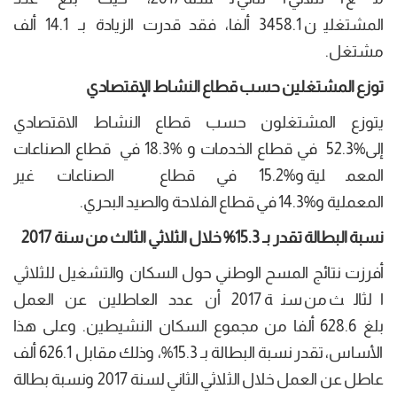
المشتغلين 3458.1 ألفا، فقد قدرت الزيادة بـ 14.1 ألف
مشتغل.
توزع المشتغلين حسب قطاع النشاط الإقتصادي
يتوزع المشتغلون حسب قطاع النشاط الاقتصادي
إلى%52.3 في قطاع الخدمات و %18.3 في قطاع الصناعات
المعملية و%15.2 في قطاع الصناعات غير
المعملية و%14.3 في قطاع الفلاحة والصيد البحري.
نسبة البطالة تقدر بـ 15.3% خلال الثلاثي الثالث من سنة 2017
أفرزت نتائج المسح الوطني حول السكان والتشغيل للثلاثي
الثالث من سنة 2017 أن عدد العاطلين عن العمل
بلغ 628.6 ألفا من مجموع السكان النشيطين. وعلى هذا
الأساس، تقدر نسبة البطالة بـ 15.3%، وذلك مقابل 626.1 ألف
عاطل عن العمل خلال الثلاثي الثاني لسنة 2017 ونسبة بطالة