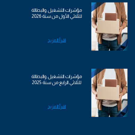
مؤشرات التشغيل والبطالة
للثلاثي الأول من سنة 2026
اقرأ المزيد
مؤشرات التشغيل والبطالة
للثلاثي الرابع من سنة 2025
اقرأ المزيد