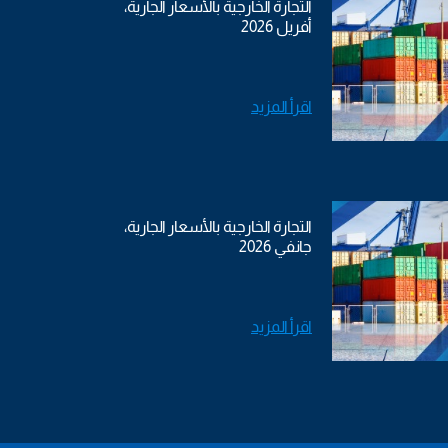
التجارة الخارجية بالأسعار الجارية،
أفريل 2026
اقرأ المزيد
التجارة الخارجية بالأسعار الجارية،
جانفي 2026
اقرأ المزيد