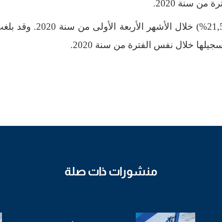
%
) خلال الأشهر الأربعة الأولى من 
منشورات ذات صلة