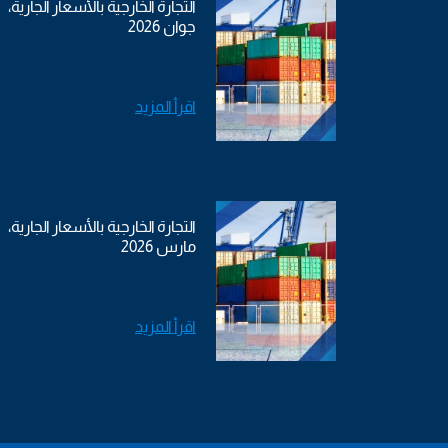
التجارة الخارجية بالأسعار الجارية،
جوان 2026
اقرأ المزيد
التجارة الخارجية بالأسعار الجارية،
مارس 2026
اقرأ المزيد