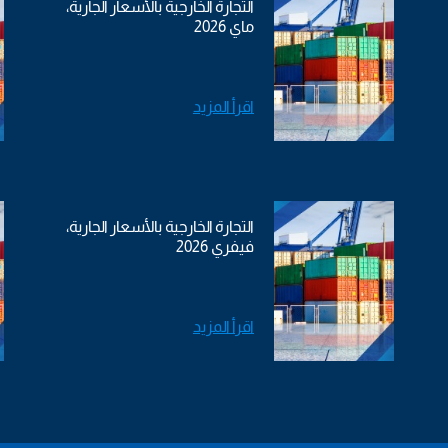
التجارة الخارجية بالأسعار الجارية،
ماي 2026
اقرأ المزيد
التجارة الخارجية بالأسعار الجارية،
فيفري 2026
اقرأ المزيد