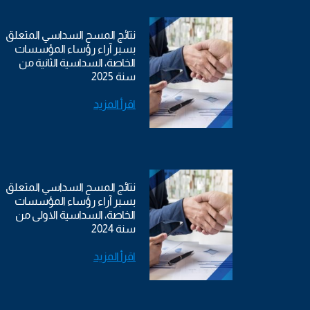
نتائج المسح السداسي المتعلق
بسبر آراء رؤساء المؤسسات
الخاصة، السداسية الثانية من
سنة 2025
اقرأ المزيد
نتائج المسح السداسي المتعلق
بسبر آراء رؤساء المؤسسات
الخاصة، السداسية الاولى من
سنة 2024
اقرأ المزيد