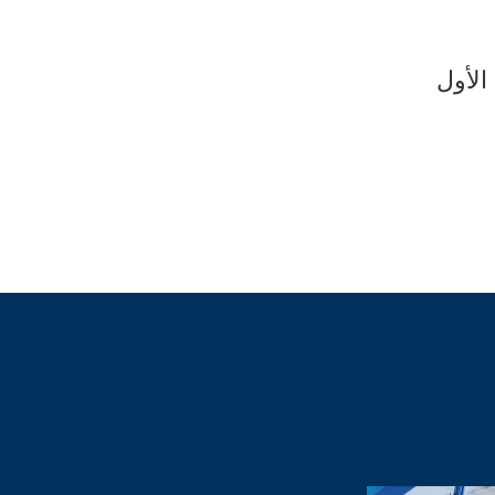
للثلاثي الأول