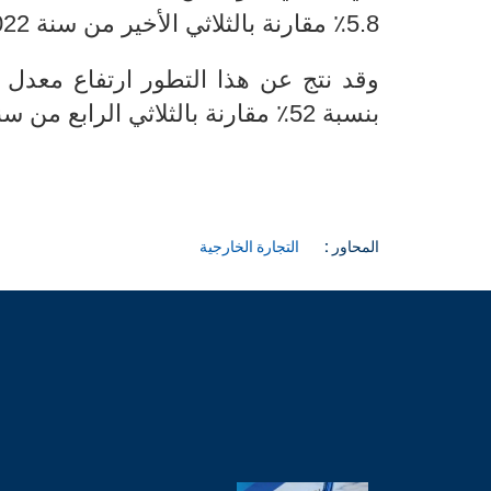
5.8٪ مقارنة بالثلاثي الأخير من سنة 2022.
بنسبة 52٪ مقارنة بالثلاثي الرابع من سنة 2022.
المحاور :
التجارة الخارجية