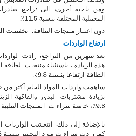
المعملية المختلفة بنسبة 11.5٪.
دون اعتبار منتجات الطاقة، انخفضت الصاد
ارتفاع ا
لواردات
الطاقة ارتفاعا بنسبة 9.8٪
.
بزيادة مشتريات البذور والفاكهة الزيت
9.8٪، خاصة شراءات المنتجات الطبية والصيدلانية
كما زادت شراءات مواد التجهيز بنسبة 9.6٪.