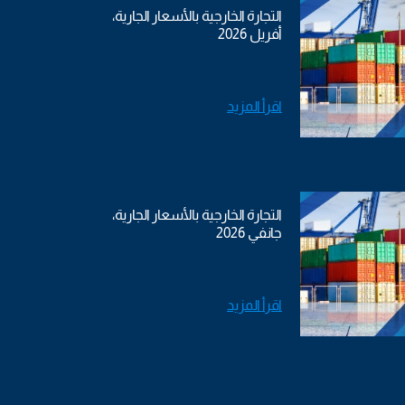
التجارة الخارجية بالأسعار الجارية،
أفريل 2026
اقرأ المزيد
التجارة الخارجية بالأسعار الجارية،
جانفي 2026
اقرأ المزيد