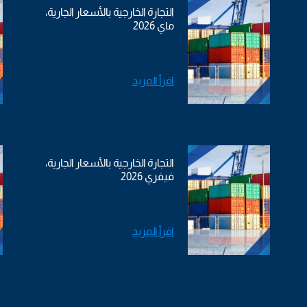
التجارة الخارجية بالأسعار الجارية،
ماي 2026
اقرأ المزيد
التجارة الخارجية بالأسعار الجارية،
فيفري 2026
اقرأ المزيد