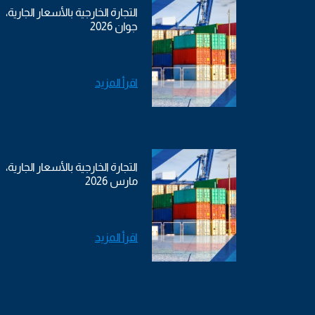
التجارة الخارجية بالأسعار الجارية،
جوان 2026
اقرأ المزيد
التجارة الخارجية بالأسعار الجارية،
مارس 2026
اقرأ المزيد