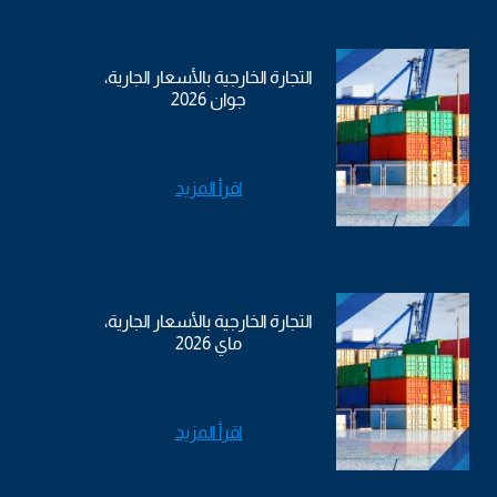
التجارة الخارجية بالأسعار الجارية،
جوان 2026
اقرأ المزيد
التجارة الخارجية بالأسعار الجارية،
ماي 2026
اقرأ المزيد