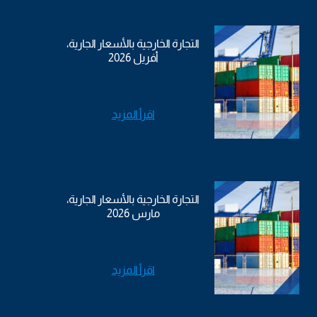
التجارة الخارجية بالأسعار الجارية،
أفريل 2026
اقرأ المزيد
التجارة الخارجية بالأسعار الجارية،
مارس 2026
اقرأ المزيد