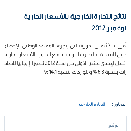
نتائج التجارة الخارجية بالأسعار الجارية،
نوفمبر 2012
أفرزت الأشغال الدورية التي ينجزها المعهد الوطني للإحصاء
حول المبادلات التجارية التونسية مع الخارج بالأسعار الجارية
خلال الإحدى عشر الأولى من سنة 2012 تطورا إ يجابيا للصاد
رات بنسبة 6.3 % و للواردات بنسبة 14.1 %.
المحاور :
التجارة الخارجية
توثيق