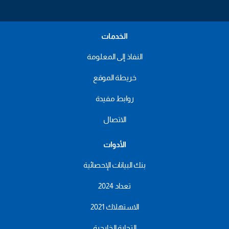
الخدمات
النفاذ إلى المعلومة
خريطة الموقع
روابط مفيدة
الاتصال
الأدوات
بنك البيانات الإحصائية
تعداد 2024
الاستهلاك 2021
التجارة الخارجية