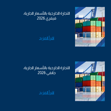
التجارة الخارجية بالأسعار الجارية،
فيفري 2026
اقرأ المزيد
التجارة الخارجية بالأسعار الجارية،
جانفي 2026
اقرأ المزيد