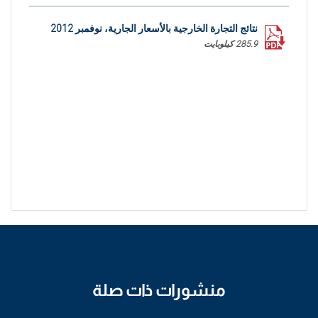
نتائج التجارة الخارجية بالأسعار الجارية، نوفمبر 2012
285.9 كيلوبايت
منشورات ذات صلة