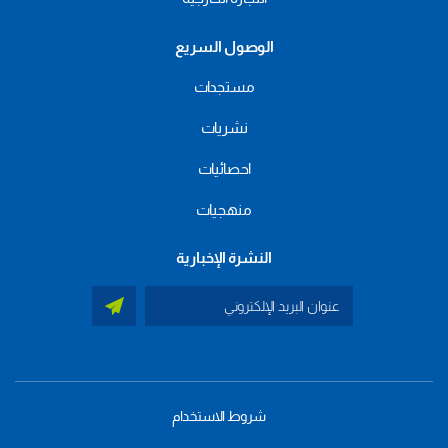
الوصول السريع
مستجدات
نشريات
احصائيات
منهجيات
النشرة الإخبارية
شروط الاستخدام
menu