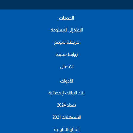
الخدمات
النفاذ إلى المعلومة
خريطة الموقع
روابط مفيدة
الاتصال
الأدوات
بنك البيانات الإحصائية
تعداد 2024
الاستهلاك 2021
التجارة الخارجية