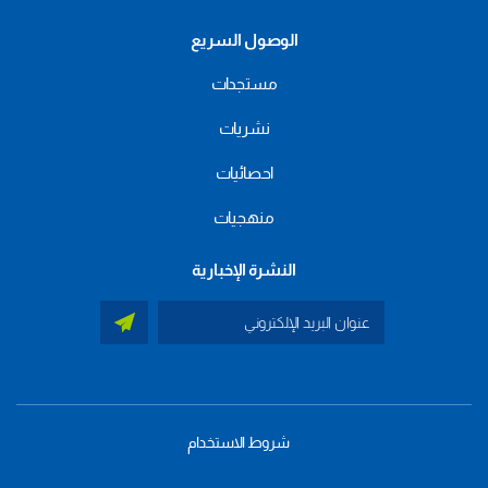
الوصول السريع
مستجدات
نشريات
احصائيات
منهجيات
النشرة الإخبارية
شروط الاستخدام
menu