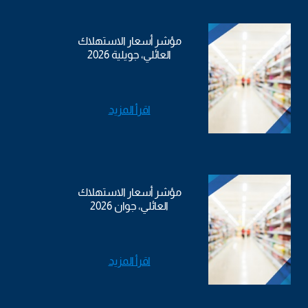
مؤشر أسعار الاستهلاك
العائلي، جويلية 2026
اقرأ المزيد
مؤشر أسعار الاستهلاك
العائلي، جوان 2026
اقرأ المزيد