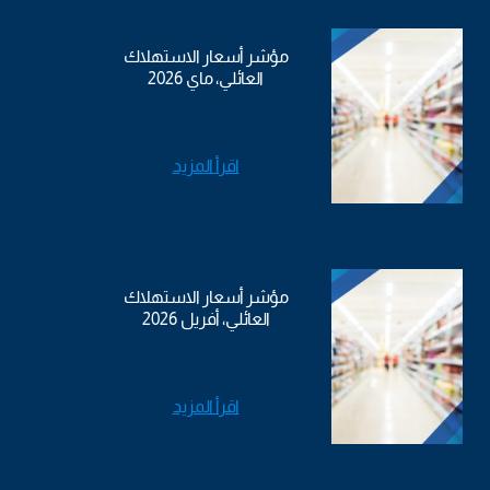
مؤشر أسعار الاستهلاك
العائلي، ماي 2026
اقرأ المزيد
مؤشر أسعار الاستهلاك
العائلي، أفريل 2026
اقرأ المزيد