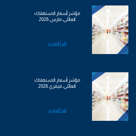
مؤشر أسعار الاستهلاك
العائلي، مارس 2026
اقرأ المزيد
مؤشر أسعار الاستهلاك
العائلي، فيفري 2026
اقرأ المزيد