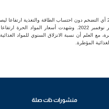
ارتفاعا ليص
فمبر 2022
.
وشهدت أسعار المواد الحرة ارتفاعا 
،
مع العلم أن نسبة الانزلاق السنوي للمواد الغذائية
منشورات ذات صلة