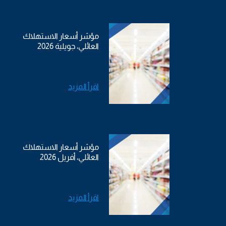
مؤشر أسعار الاستهلاك
العائلي، جويلية 2026
اقرأ المزيد
مؤشر أسعار الاستهلاك
العائلي، أفريل 2026
اقرأ المزيد