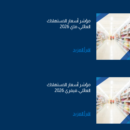
مؤشر أسعار الاستهلاك
العائلي، ماي 2026
اقرأ المزيد
مؤشر أسعار الاستهلاك
العائلي، فيفري 2026
اقرأ المزيد