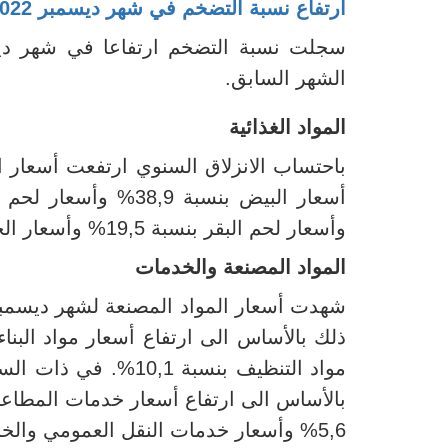
ارتفاع نسبة التضخم في شهر
ديسمبر
022
الشهر السابق.
المواد الغذائية
باحتساب الانزلاق
السنوي ارتفعت أسعار ا
أسعار البيض بنسبة 38,9% وأسعار
لحم الضأن
وأسعار لحم البقر بنسبة 19,5%
وأسعار الخض
المواد المصنعة
والخدمات
شهدت أسعار المواد المصنعة لشهر ديسمبر 2022 ارتفاع بنس
5,6% وأسعار خدمات النقل العمومي والخاص بنسبة 11,7%