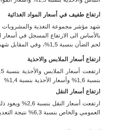
ارتفاع طفيف في أسعار المواد الغذائية
لحم الضأن بنسبة 1,5%، وفي المقابل شهدت أسعار الخضر تراجعا بنسبة 4,1%.
ارتفاع أسعار الملابس والاحذية
بنسبة 1,6% وأسعار الأحذية بنسبة 1,4%
ارتفاع أسعار النقل
ارتفعت أسعار ال
العمومي والخاص بنسبة 6,3% نتيجة التعديل الأخير على مستوى تسعيرة النقل.