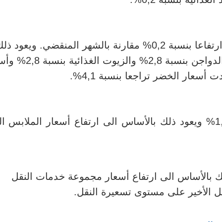
شهد مؤشر مجموعة التغذية والمشروبات ارتفاعا بنسبة 0,2% مقارنة بالشهر المنقضي. ويعود ذ
بالأساس الى الارتفاع المسجل في أسعار الدواجن بنسبة 2,8% و
ارتفعت أسعار الملابس والأحذية بنسبة 1,5% ويعود ذلك بالأساس الى ارتفاع أسعار الملاب
نقل بنسبة 2,6% ويعود ذلك بالأساس الى ارتفاع أسعار مجموعة خدمات النقل