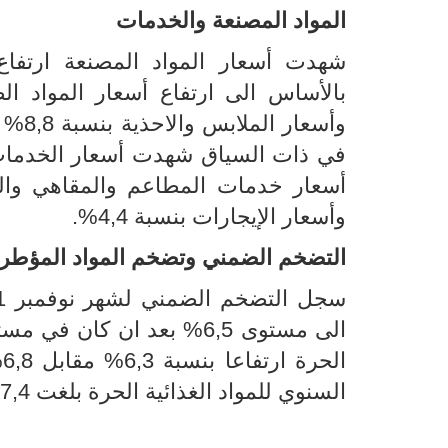
المواد المصنعة
والخدمات
شهدت أسعار المواد المصنعة ارتفا
وأسعار الإيجارات بنسبة 4,4%.
التضخم الضمني وتضخم المواد المؤطر
سجل
الى
مستوى
6,5
%
بعد ان كان في مس
الحرة ارتفاعا بنسبة 6,3% مقابل 6,8% بالنسبة للمواد المؤطرة
السنوي للمواد الغذائية الحرة بلغت 7,4% مقابل 4,2% بالنسبة للمواد الغذائية المؤطرة.