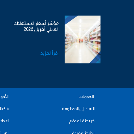
مؤشر أسعار الاستهلاك
العائلي، أفريل 2026
اقرأ المزيد
الخدمات
الأدو
النفاذ إلى المعلومة
بنك ال
خريطة الموقع
تعداد 2024
روابط مفيدة
الاستهل