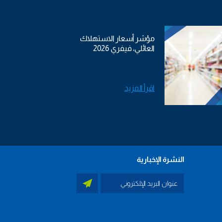
مؤشر أسعار الاستهلاك
العائلي، فيفري 2026
اقرأ المزيد
النشرة الإخبارية