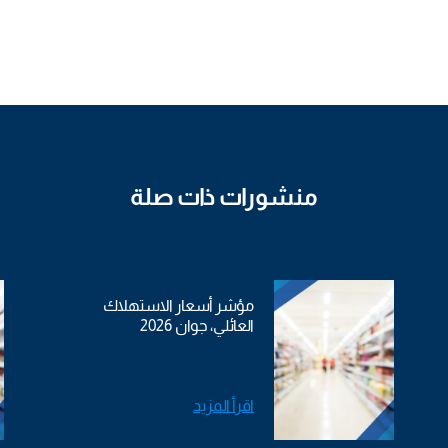
منشورات ذات صلة
مؤشر أسعار الاستهلاك
العائلي، جوان 2026
اقرأ المزيد