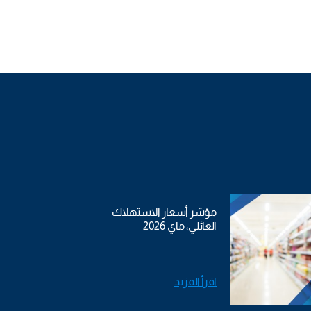
مؤشر أسعار الاستهلاك
العائلي، ماي 2026
اقرأ المزيد