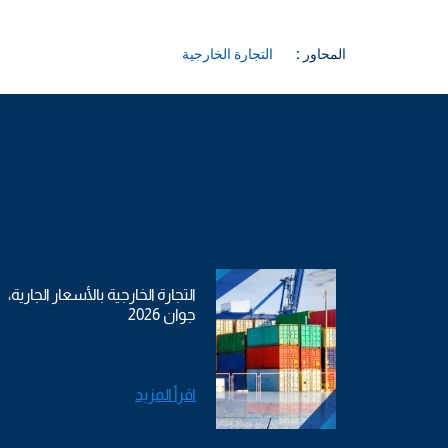
المحاور :
التجارة الخارجية
التجارة الخارجية بالأسعار الجارية،
جوان 2026
اقرأ المزيد