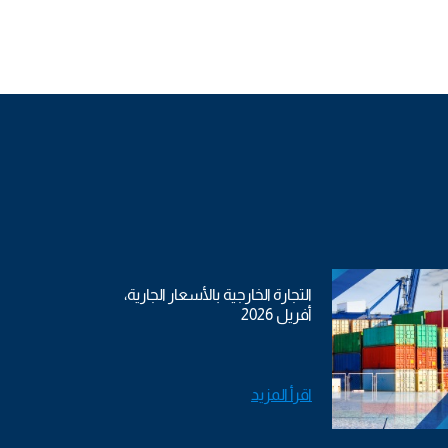
التجارة الخارجية بالأسعار الجارية،
أفريل 2026
اقرأ المزيد