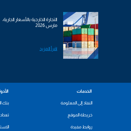
التجارة الخارجية بالأسعار الجارية،
مارس 2026
اقرأ المزيد
الخدمات
الأدو
النفاذ إلى المعلومة
بنك ال
خريطة الموقع
تعداد 2024
روابط مفيدة
الاستهل