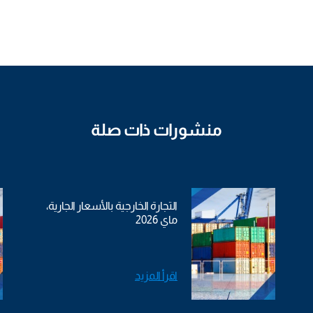
منشورات ذات صلة
التجارة الخارجية بالأسعار الجارية،
ماي 2026
اقرأ المزيد