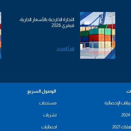
التجارة الخارجية بالأسعار الجارية،
فيفري 2026
اقرأ المزيد
ات
الوصول السريع
بيانات الإحصائية
مستجدات
نشريات
اك 2021
احصائيات