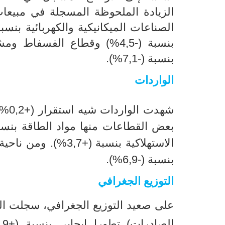
بنسبة (-7,1%).
الواردات
شهد
الاستهلاكية بنسبة 
بنسبة (-6,9%).
التوزيع الجغرافي