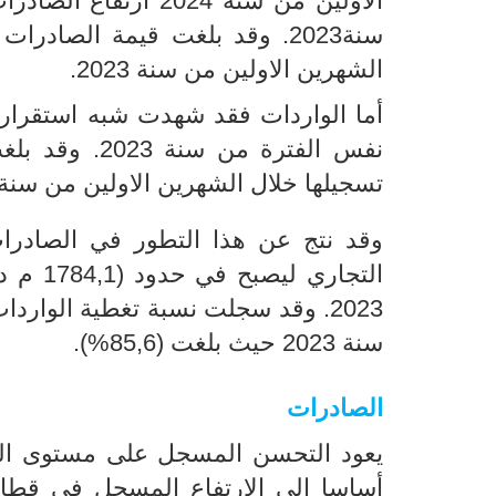
الشهرين الاولين من سنة 2023.
تسجيلها خلال الشهرين الاولين من سنة2023.
سنة 2023 حيث بلغت (85,6%).
الصادرات