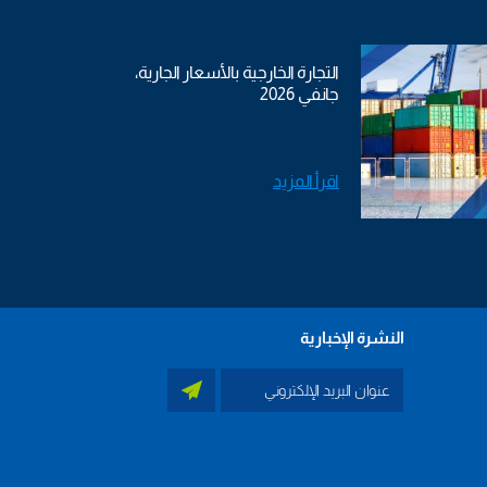
التجارة الخارجية بالأسعار الجارية،
جانفي 2026
اقرأ المزيد
النشرة الإخبارية