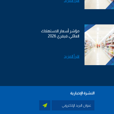
اقرأ المزيد
مؤشر أسعار الاستهلاك
العائلي، فيفري 2026
اقرأ المزيد
النشرة الإخبارية