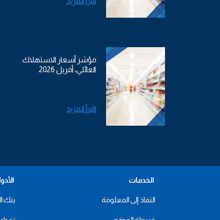
اقرأ المزيد
مؤشر أسعار الاستهلاك
العائلي، أفريل 2026
اقرأ المزيد
الخدمات
الأدو
النفاذ إلى المعلومة
بنك ال
خريطة الموقع
تعداد 2024