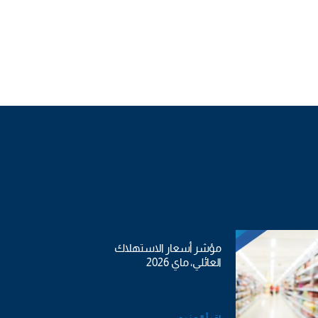
مؤشر أسعار الاستهلاك
العائلي، ماي 2026