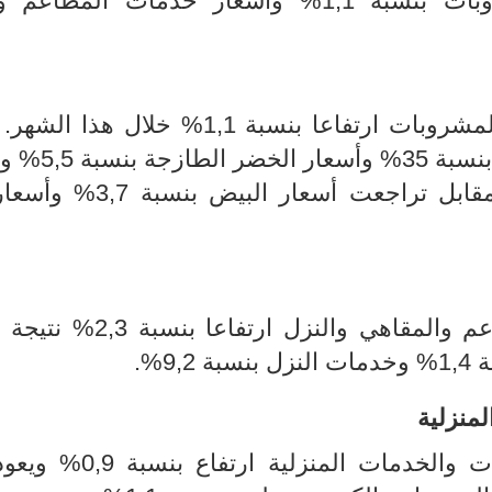
في أسعار مجموعة التغذية والمشروبات بنسبة 1,1% وأسعار خدمات الم
مشروبات ارتفاعا بنسبة
1
,
1
% خلال هذا الشهر. 
 5,5% وأسعار
قابل تراجعت أسعار
البيض بنسبة 3,7% 
خدمات مجموعة المطاعم والمقاهي والنزل ارتفا
9,%
.
لمنزلية
ات والخدمات المنزلية
ارتفاع بنسبة 0,9