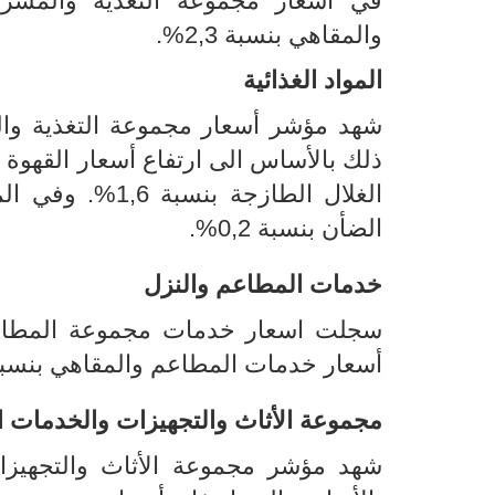
والمقاهي بنسبة 2,3%.
المواد الغذائية
شهد مؤشر أسعار مجموعة التغذية وال
ذلك بالأساس الى ارتفاع أسعار القهوة بنسبة 35% وأسعار الخضر الطازجة بنسبة
الغلال الطازجة بنسبة 6,
1
%. وفي الم
الضأن بنسبة 0,2%.
خدمات المطاعم والنزل
سجلت اسعار
أسعار خدمات المطاعم والمقاهي بنسبة 1,4% وخدمات النزل بنسبة 2
مجموعة
الأثاث والتجهيزات والخدمات ا
شهد مؤشر مجموعة
الأثاث والتجهيز