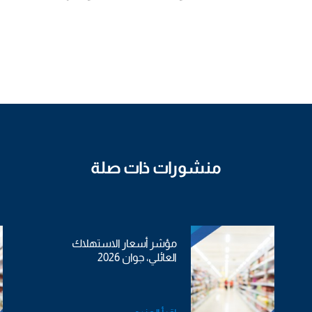
منشورات ذات صلة
مؤشر أسعار الاستهلاك
العائلي، جوان 2026