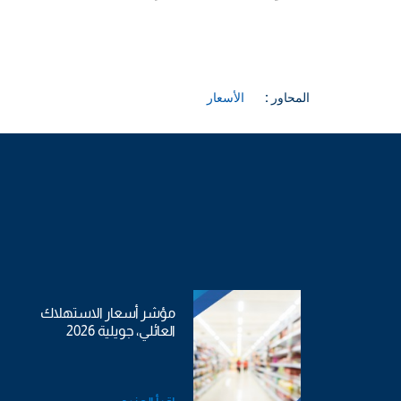
المحاور :
الأسعار
مؤشر أسعار الاستهلاك
العائلي، جويلية 2026