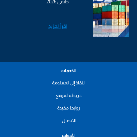
جانفي 2026
اقرأ المزيد
الخدمات
النفاذ إلى المعلومة
خريطة الموقع
روابط مفيدة
الاتصال
الأدوات