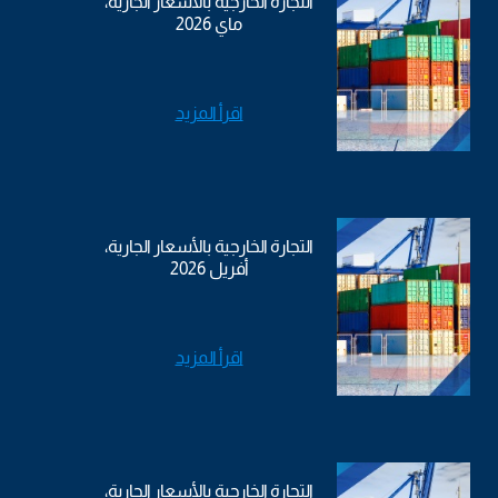
التجارة الخارجية بالأسعار الجارية،
ماي 2026
اقرأ المزيد
التجارة الخارجية بالأسعار الجارية،
أفريل 2026
اقرأ المزيد
التجارة الخارجية بالأسعار الجارية،