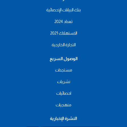
بنك البيانات الإحصائية
تعداد 2024
الاستهلاك 2021
التجارة الخارجية
الوصول السريع
مستجدات
نشريات
احصائيات
منهجيات
النشرة الإخبارية