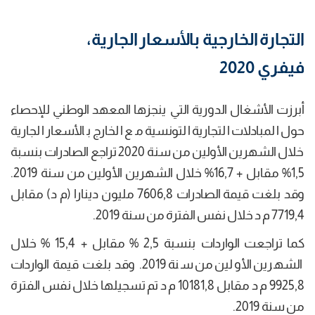
التجارة الخارجية بالأسعار الجارية،
فيفري 2020
أبرزت الأشغال الدورية التي ينجزها المعهد الوطني للإحصاء
حول المبادلات التجارية التونسية مع الخارج بالأسعار الجارية
خلال الشهرين الأولين من سنة 2020 تراجع الصادرات بنسبة
1,5% مقابل + 16,7% خلال الشهرين الأولين من سنة 2019.
وقد بلغت قيمة الصادرات 7606,8 مليون دينارا (م د) مقابل
7719,4 م د خلال نفس الفترة من سنة 2019.
كما تراجعت الواردات بنسبة 2,5 % مقابل + 15,4 % خلال
الشهرين الأولين من سنة 2019. وقد بلغت قيمة الواردات
9925,8 م د مقابل 10181,8 م د تم تسجيلها خلال نفس الفترة
من سنة 2019.