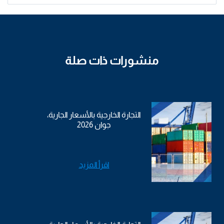
منشورات ذات صلة
التجارة الخارجية بالأسعار الجارية،
جوان 2026
اقرأ المزيد