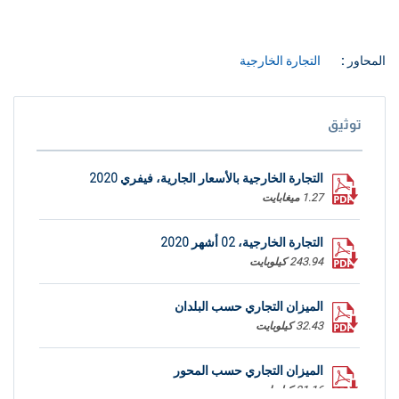
المحاور :
التجارة الخارجية
توثيق
التجارة الخارجية بالأسعار الجارية، فيفري 2020
1.27 ميغابايت
التجارة الخارجية، 02 أشهر 2020
243.94 كيلوبايت
الميزان التجاري حسب البلدان
32.43 كيلوبايت
الميزان التجاري حسب المحور
21.16 كيلوبايت