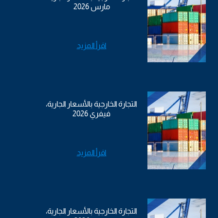
مارس 2026
اقرأ المزيد
التجارة الخارجية بالأسعار الجارية،
فيفري 2026
اقرأ المزيد
التجارة الخارجية بالأسعار الجارية،