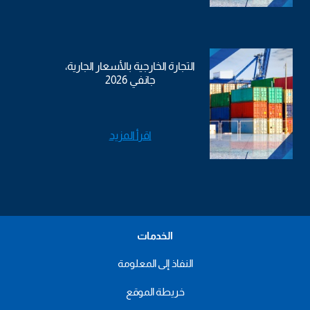
التجارة الخارجية بالأسعار الجارية،
جانفي 2026
اقرأ المزيد
الخدمات
النفاذ إلى المعلومة
خريطة الموقع