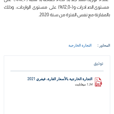
مستوى الصادرات و(-12,0%) على مستوى الواردات، وذلك
بالمقارنة مع نفس الفترة من سنة 2020.
المحاور :
التجارة الخارجية
توثيق
التجارة الخارجية بالأسعار القارة، فيفري 2021
1.34 ميغابايت