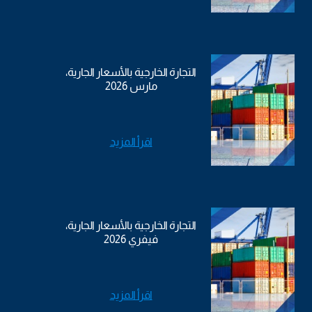
التجارة الخارجية بالأسعار الجارية،
مارس 2026
اقرأ المزيد
التجارة الخارجية بالأسعار الجارية،
فيفري 2026
اقرأ المزيد