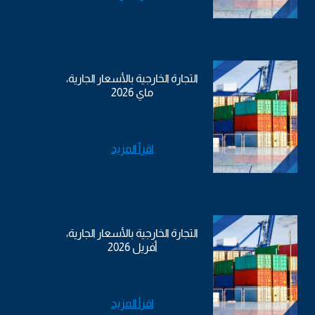
التجارة الخارجية بالأسعار الجارية،
ماي 2026
اقرأ المزيد
التجارة الخارجية بالأسعار الجارية،
أفريل 2026
اقرأ المزيد