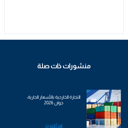
منشورات ذات صلة
التجارة الخارجية بالأسعار الجارية،
جوان 2026
اقرأ المزيد