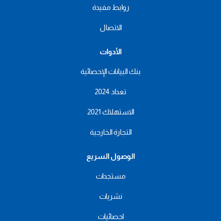
روابط مفيدة
الاتصال
الأدوات
بنك البيانات الإحصائية
تعداد 2024
الاستهلاك 2021
التجارة الخارجية
الوصول السريع
مستجدات
نشريات
احصائيات