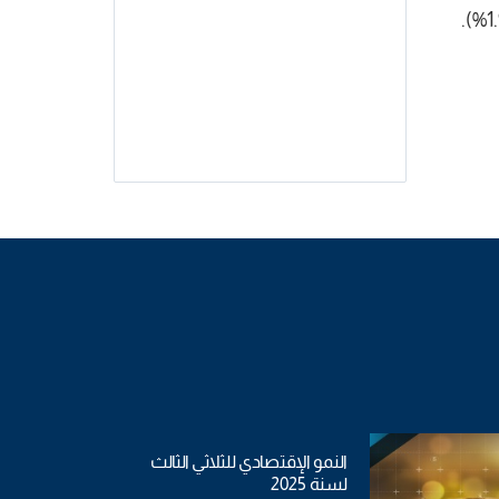
النمو الإقتصادي للثلاثي الثالث
لسنة 2025