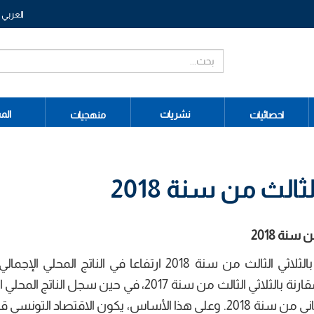
العربي
نشريات
الم
احصائيات
منهجيات
ثالث من سنة 2018
ن
سنة 2018
أفرزت النتائج الأولية للحسابات الثلاثية المتعلقة بالثلاثي الثالث من سنة 2018 ارتفاعا في الناتج 
2.6 في المائة (2.6%) بحساب الانزلاق السنوي أي مقارنة بالثلاثي الثالث من سنة 2017، في حين سجل
نموا بنسبة 0.5 في المائة (0.5%) مقارنة بالثلاثي الثاني من سنة 2018. وعلى هذا الأساس، يكون الاقتصا