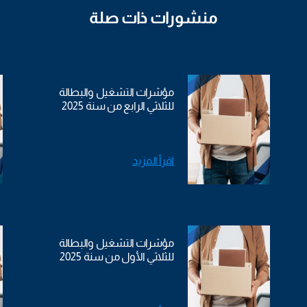
منشورات ذات صلة
مؤشرات التشغيل والبطالة
للثلاثي الرابع من سنة 2025
اقرأ المزيد
مؤشرات التشغيل والبطالة
للثلاثي الأول من سنة 2025