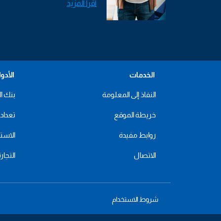
اقرأ المزيد
الخدمات
الأدو
النفاذ إلى المعلومة
بنك ال
خريطة الموقع
تعداد 2024
روابط مفيدة
الاستهل
الاتصال
التجار
شروط الاستخدام