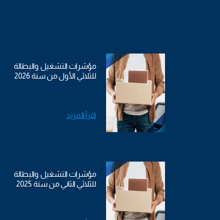
مؤشرات التشغيل والبطالة
للثلاثي الأول من سنة 2026
اقرأ المزيد
مؤشرات التشغيل والبطالة
للثلاثي الثاني من سنة 2025