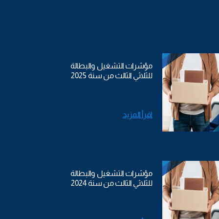
مؤشرات التشغيل والبطالة
للثلاثي الثالث من سنة 2025
اقرأ المزيد
مؤشرات التشغيل والبطالة
للثلاثي الثالث من سنة 2024