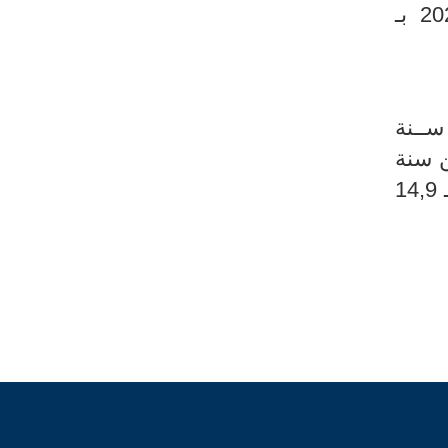
الثاني من سنة 2022). وحسب الجنس، تقدر نسبة البطالة خلال الثلاثي الثاني من سنة 2023 بـ
ي من ســنة
ي الثاني من سنة
تقدر نسبة البطالة خــلال الثلاثي الثاني من ســـــنة 2023 بــــــــ 14,9