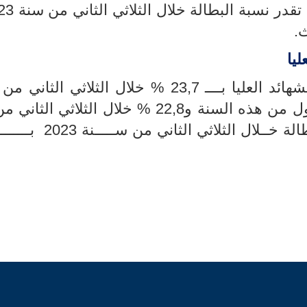
ليا
حاملي الشهائد العليا بــــ 23,7 % خلال الثلاثي الثان
(مقابل 23,1 % خلال الثلاثي الأول من هذه السنة و22,8 % خلال الثلاث