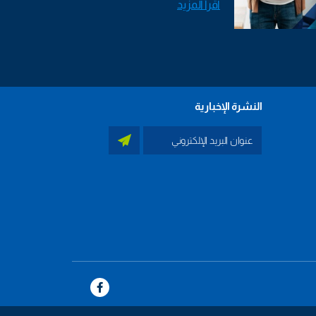
اقرأ المزيد
النشرة الإخبارية