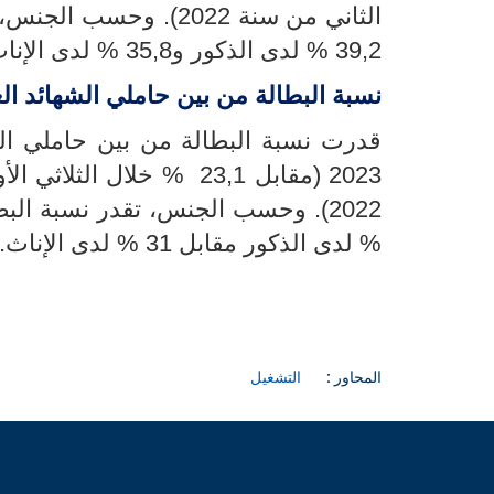
39,2 % لدى الذكور و35,8 % لدى الإناث.
نسبة البطالة من بين حاملي الشهائد الع
قدرت نسبة البطالة من بين
2023
2022)
.
وحسب الجنس،
% لدى الذكور مقابل 31 % لدى الإناث
.
المحاور :
التشغيل