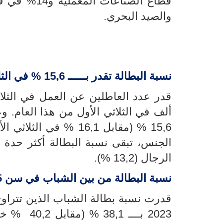
والصيد البحري.
نسبة البطالة تقدر بــــــ 15,6 % في الثلاثي الثاني
ألف في الثلاثي الأول من هذا العام. و
15,6
% (
مقابل 16,1
%
في الثلاثي الأول 
الجنس، تبقى نسبة البطالة أكثر حدة بالن
الرجال (13,2
%
).
نسبة البطالة من بين الشباب في سن
15