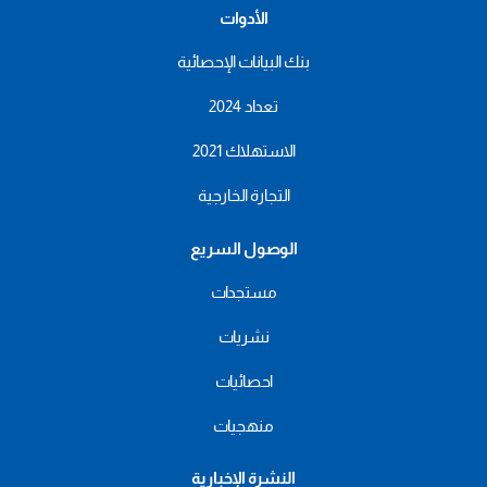
الأدوات
بنك البيانات الإحصائية
تعداد 2024
الاستهلاك 2021
التجارة الخارجية
الوصول السريع
مستجدات
نشريات
احصائيات
منهجيات
النشرة الإخبارية