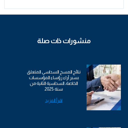
منشورات ذات صلة
نتائج المسح السداسي المتعلق
بسبر آراء رؤساء المؤسسات
الخاصة، السداسية الثانية من
سنة 2025
اقرأ المزيد