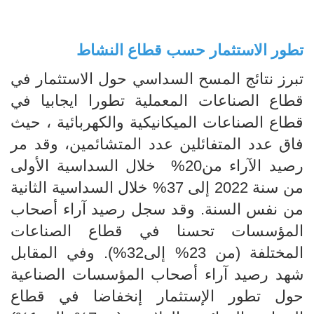
تطور الاستثمار حسب قطاع النشاط
تبرز نتائج المسح السداسي حول الاستثمار في
قطاع الصناعات المعملية تطورا ايجابيا في
قطاع الصناعات الميكانيكية والكهربائية ، حيث
فاق عدد المتفائلين عدد المتشائمين، وقد مر
رصيد الآراء من20% خلال السداسية الأولى
من سنة 2022 إلى 37% خلال السداسية الثانية
من نفس السنة. وقد سجل رصيد آراء أصحاب
المؤسسات تحسنا في قطاع الصناعات
المختلفة (من 23% إلى32%). وفي المقابل
شهد رصيد آراء أصحاب المؤسسات الصناعية
حول تطور الإستثمار إنخفاضا في قطاع