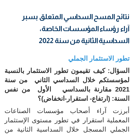
نتائج المسح السداسي المتعلق بسبر
آراء رؤساء المؤسسات الخاصة،
السداسية الثانية من سنة 2022
تطور الاستثمار الجملي
السؤال: كيف تقيمون تطور الاستثمار بالنسبة
لمؤسستكم خلال السداسي الثاني من سنة
2021 مقارنة بالسداسي الأول من نفس
السنة: (ارتفاع- استقرار-انخفاض)؟
أبرزت آراء أصحاب مؤسسات الصناعات
المعملية استقرار في تطور مستوى الإستثمار
الجملي المسجل خلال السداسية الثانية من