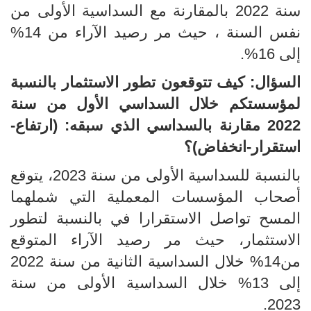
سنة 2022 بالمقارنة مع السداسية الأولى من
نفس السنة ، حيث مر رصيد الآراء من 14%
إلى 16%.
السؤال: كيف تتوقعون تطور الاستثمار بالنسبة
لمؤسستكم خلال السداسي الأول من سنة
2022 مقارنة بالسداسي الذي سبقه: (ارتفاع-
استقرار-انخفاض)؟
بالنسبة للسداسية الأولى من سنة 2023، يتوقع
أصحاب المؤسسات المعملية التي شملهما
المسح تواصل الاستقرارا في بالنسبة لتطور
الاستثمار، حيث مر رصيد الآراء المتوقع
من14% خلال السداسية الثانية من سنة 2022
إلى 13% خلال السداسية الأولى من سنة
2023.