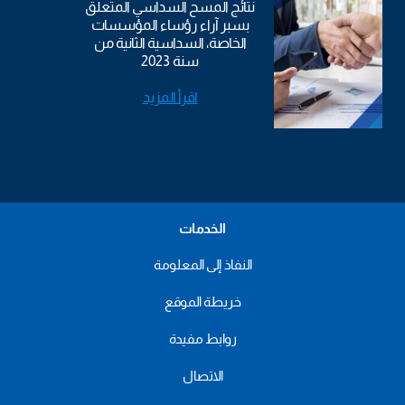
نتائج المسح السداسي المتعلق
بسبر آراء رؤساء المؤسسات
الخاصة، السداسية الثانية من
سنة 2023
اقرأ المزيد
الخدمات
النفاذ إلى المعلومة
خريطة الموقع
روابط مفيدة
الاتصال