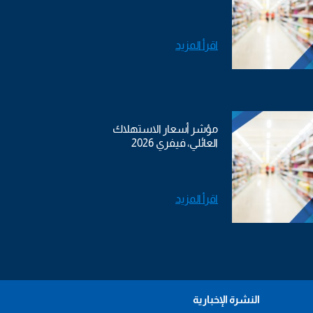
اقرأ المزيد
مؤشر أسعار الاستهلاك
العائلي، فيفري 2026
اقرأ المزيد
النشرة الإخبارية