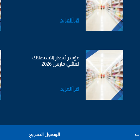
اقرأ المزيد
مؤشر أسعار الاستهلاك
العائلي، مارس 2026
اقرأ المزيد
ات
الوصول السريع