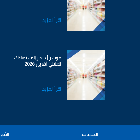
اقرأ المزيد
مؤشر أسعار الاستهلاك
العائلي، أفريل 2026
اقرأ المزيد
الخدمات
الأدو