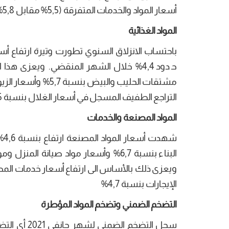
أسعار المواد والخدمات المتفرقة (5,5% مقابل 5,8%)
المواد الغذائية
التراجع الطفيف المسجل في أسعار الغلال بنسبة 0,5% مقارنة بشهر جانفي 2020.
المواد المصنعة والخدمات
شه
الإيجارات بنسبة 4,7%
التضخم الضمني وتضخم المواد المؤطرة