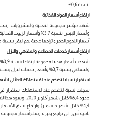
بنسبة 0,6%.
ارتفاع أسعار المواد الغذائية
أسعار اللحوم الحمراء تراجعا خاصة لحم البقر بنسبة 1,5%.
ارتفاع أسعار خدمات المطاعم والمقاهي والنزل
شهد
والمقاهي بنسبة 0,7% وأسعار خدمات النزل بنسبة 2,8%.
استقرار نسبة التضخم عند الاستهلاك العائلي لشهر جانفي 2021 في 