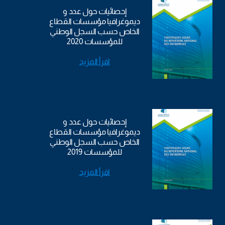
إحصائيات حول عدد و
ديموغرافيا مؤسسات القطاع
الخاص حسب السجل الوطني
للمؤسسات 2020
اقرأ المزيد
إحصائيات حول عدد و
ديموغرافيا مؤسسات القطاع
الخاص حسب السجل الوطني
للمؤسسات 2019
اقرأ المزيد