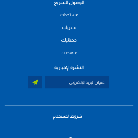
الوصول السريع
مستجدات
نشريات
احصائيات
منهجيات
النشرة الإخبارية
شروط الاستخدام
menu
footer