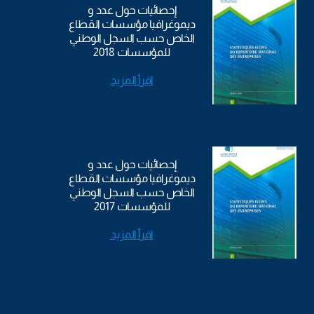
إحصائيات حول عدد و
ديموغرافيا مؤسسات القطاع
الخاص حسب السجل الوطني
للمؤسسات 2018
اقرأ المزيد
إحصائيات حول عدد و
ديموغرافيا مؤسسات القطاع
الخاص حسب السجل الوطني
للمؤسسات 2017
اقرأ المزيد