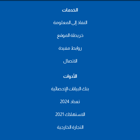
الخدمات
النفاذ إلى المعلومة
خريطة الموقع
روابط مفيدة
الاتصال
الأدوات
بنك البيانات الإحصائية
تعداد 2024
الاستهلاك 2021
التجارة الخارجية