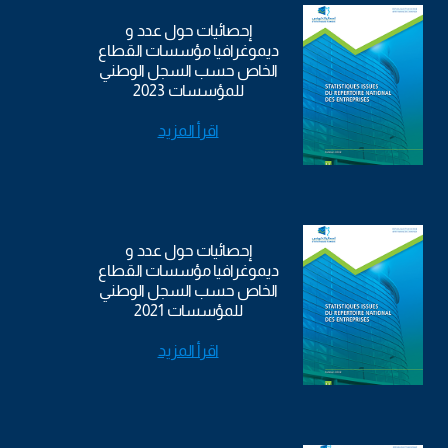
إحصائيات حول عدد و
ديموغرافيا مؤسسات القطاع
الخاص حسب السجل الوطني
للمؤسسات 2023
اقرأ المزيد
إحصائيات حول عدد و
ديموغرافيا مؤسسات القطاع
الخاص حسب السجل الوطني
للمؤسسات 2021
اقرأ المزيد