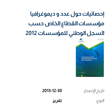
إحصائيات حول عدد و ديموغرافيا
مؤسسات القطاع الخاص حسب
السجل الوطني للمؤسسات 2012
تاريخ الإصدار
2013-12-30
النوع
تقرير