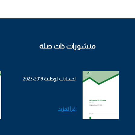
منشورات ذات صلة
الحسابات الوطنية 2019-2023
اقرأ المزيد