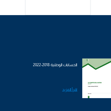
الحسابات الوطنية 2018-2022
اقرأ المزيد