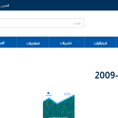
العربي
نشريات
الم
احصائيات
منهجيات