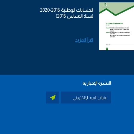
الحسابات الوطنية 2015-2020
(سنة الاساس 2015)
اقرأ المزيد
النشرة الإخبارية