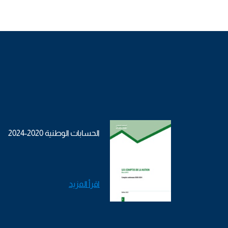
الحسابات الوطنية 2020-2024
اقرأ المزيد