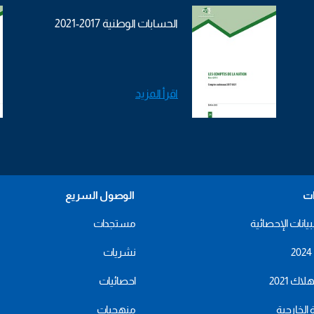
الحسابات الوطنية 2017-2021
اقرأ المزيد
ات
الوصول السريع
بيانات الإحصائية
مستجدات
نشريات
اك 2021
احصائيات
ة الخارجية
منهجيات